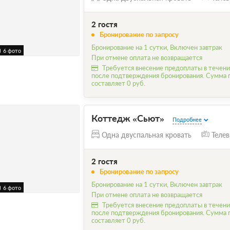
2 гостя
Бронирование по запросу
Бронирование на 1 сутки, Включен завтрак
6 фото
При отмене оплата не возвращается
Требуется внесение предоплаты в течени
после подтверждения бронирования. Сумма
составляет 0 руб.
Коттедж «Сьют»
Подробнее
Одна двуспальная кровать
Телев
2 гостя
Бронирование по запросу
Бронирование на 1 сутки, Включен завтрак
6 фото
При отмене оплата не возвращается
Требуется внесение предоплаты в течени
после подтверждения бронирования. Сумма
составляет 0 руб.