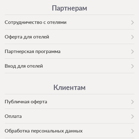
Партнерам
Сотрудничество с отелями
Оферта для отелей
Партнерская программа
Вход для отелей
Клиентам
Публичная оферта
Оплата
Обработка персональных данных