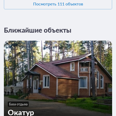
Посмотреть 111 объектов
Ближайшие объекты
База отдыха
Окатур