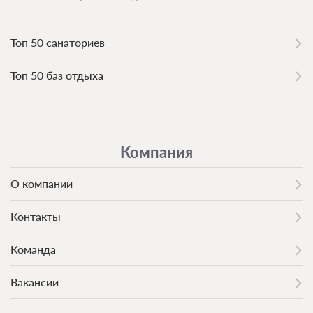
Топ 50 санаториев
Топ 50 баз отдыха
Компания
О компании
Контакты
Команда
Вакансии