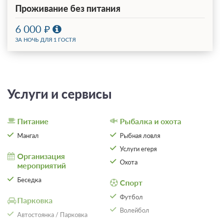
Проживание без питания
6 000
ЗА НОЧЬ ДЛЯ 1 ГОСТЯ
Услуги и сервисы
Питание
Рыбалка и охота
Мангал
Рыбная ловля
Услуги егеря
Организация
Охота
мероприятий
Беседка
Спорт
Футбол
Парковка
Волейбол
Автостоянка / Парковка