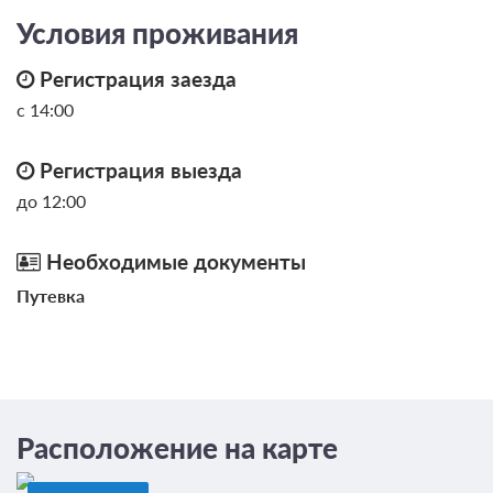
Условия проживания
Регистрация заезда
с 14:00
Регистрация выезда
до 12:00
Необходимые документы
Путевка
Расположение на карте