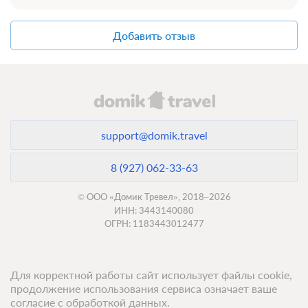
Добавить отзыв
support@domik.travel
8 (927) 062-33-63
© ООО «Домик Тревел», 2018–2026
ИНН: 3443140080
ОГРН: 1183443012477
Для корректной работы сайт использует файлы cookie,
продолжение использования сервиса означает ваше
согласие с обработкой данных.