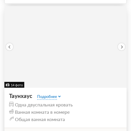
14 фото
Таунхаус
Подробнее
Одна двуспальная кровать
Ванная комната в номере
Общая ванная комната