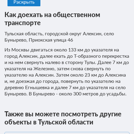
Раскрыть
Как доехать на общественном
транспорте
Тульская область, городской округ Алексин, село
Бунырево, Приокская улица 46
Из Москвы двигаться около 133 км до указателя на
город Алексин, далее ехать до Т-образного перекрестка
и на нем свернуть налево в сторону Тулы. Далее 7 км до
указателя на Железню, затем снова свернуть по
указателю на Алексин. Затем около 23 км до Алексина
и, не доезжая до города, повернуть по указателю на
деревню Егнышевка и далее 7 км до указателя на село
Бунырево. В Бунырево - около 300 метров до усадьбы.
Также вы можете посмотреть другие
объекты в Тульской области