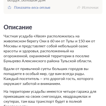
Показать весь отзыв
Источник
Описание
Частная усадьба «Хвоя» расположилась на
живописном берегу Оки в 60 км от Тулы и 150 км от
Москвы и представляет собой небольшой оазис
красоты и здоровья, расположенный на
огороженной, охраняемой территории в поселке
Бунырево Алексинского района Тульской области.
Вдали от привычной суеты больших городов вы
попадаете в особый мир, где вам всегда рады.
Каждый посетитель – это дорогой гость, которого
окружают заботой и вниманием.
На территории усадьбы имеются четыре гаража для
приехавших на своих снегоходах, квадрациклах и
скутерах, там ваш транспорт будет в полной