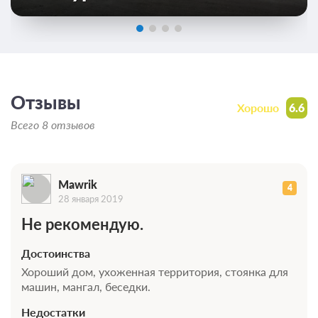
Отзывы
Хорошо
6.6
Всего 8 отзывов
Mawrik
4
28 января 2019
Не рекомендую.
Достоинства
Хороший дом, ухоженная территория, стоянка для
машин, мангал, беседки.
Недостатки