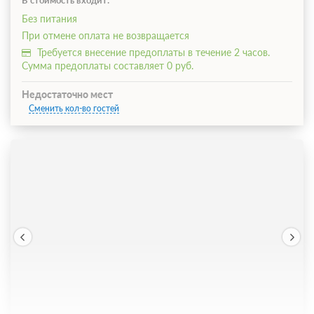
Без питания
При отмене оплата не возвращается
Требуется внесение предоплаты в течение 2 часов.
Сумма предоплаты составляет 0 руб.
Недостаточно мест
Сменить кол-во гостей