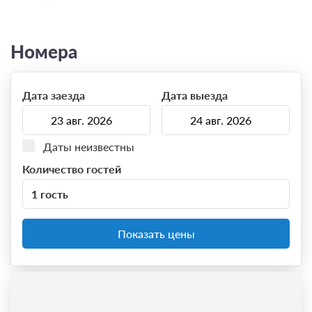
Номера
Дата заезда
Дата выезда
Даты неизвестны
Количество гостей
1 гость
Показать цены