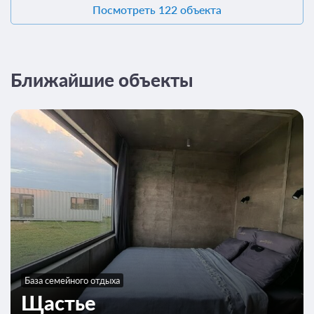
Посмотреть 122 объекта
Ближайшие объекты
База семейного отдыха
Щастье