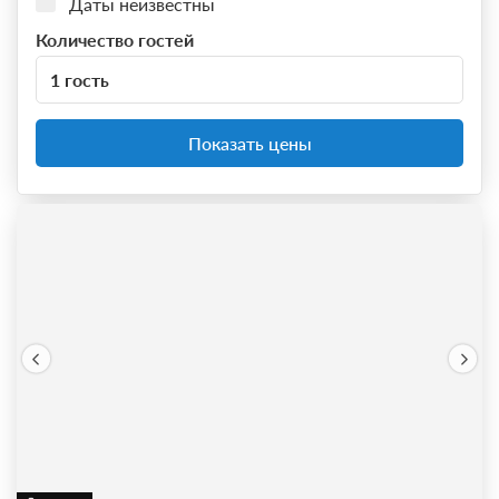
Даты неизвестны
Количество гостей
1 гость
Показать цены