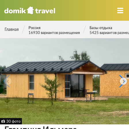
Россия
Базы отдыха
Главная
16930 вариантов размещения
5425 вариантов разме
30 фото