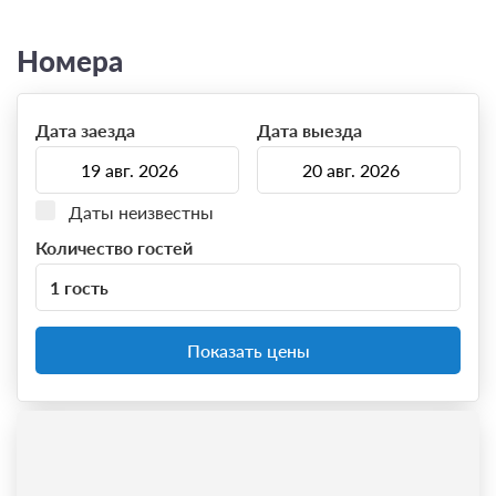
Номера
Дата заезда
Дата выезда
Даты неизвестны
Количество гостей
1 гость
Показать цены