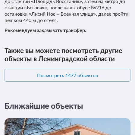
до станции «Площадь Восстания», затем на метро до
станции «Беговая», после на автобусе №216 до
остановки «Лисий Нос – Военная улица», далее пройти
пешком 440 м до отеля.
Рекомендуем заказывать трансфер.
Также вы можете посмотреть другие
объекты в Ленинградской области
Посмотреть 1477 объектов
Ближайшие объекты