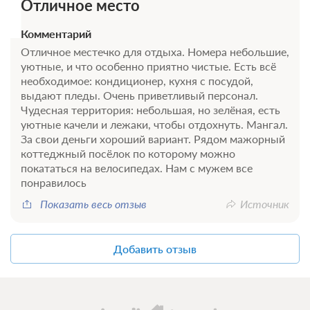
Отличное место
Комментарий
Отличное местечко для отдыха. Номера небольшие,
уютные, и что особенно приятно чистые. Есть всё
необходимое: кондиционер, кухня с посудой,
выдают пледы. Очень приветливый персонал.
Чудесная территория: небольшая, но зелёная, есть
уютные качели и лежаки, чтобы отдохнуть. Мангал.
За свои деньги хороший вариант. Рядом мажорный
коттеджный посёлок по которому можно
покататься на велосипедах. Нам с мужем все
понравилось
Показать весь отзыв
Источник
Добавить отзыв