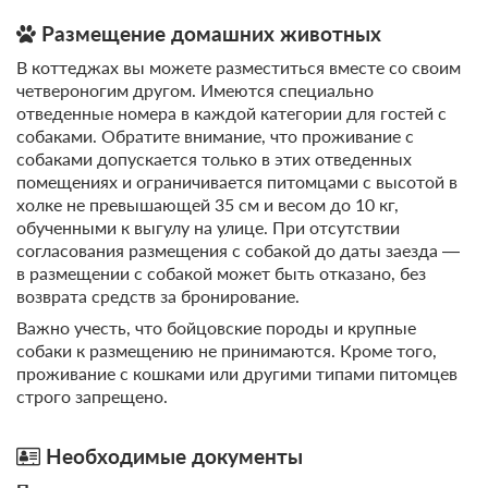
Размещение домашних животных
В коттеджах вы можете разместиться вместе со своим
четвероногим другом. Имеются специально
отведенные номера в каждой категории для гостей с
собаками. Обратите внимание, что проживание с
собаками допускается только в этих отведенных
помещениях и ограничивается питомцами с высотой в
холке не превышающей 35 см и весом до 10 кг,
обученными к выгулу на улице. При отсутствии
согласования размещения с собакой до даты заезда —
в размещении с собакой может быть отказано, без
возврата средств за бронирование.
Важно учесть, что бойцовские породы и крупные
собаки к размещению не принимаются. Кроме того,
проживание с кошками или другими типами питомцев
строго запрещено.
Необходимые документы