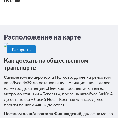
Путевка
Расположение на карте
Раскрыть
Как доехать на общественном
транспорте
Самолетом до аэропорта
Пулково
, далее на рейсовом
автобусе №39 до остановки «ул. Авиационная», далее
на метро до станции «Невский проспект», затем на
метро до станции «Беговая», после на автобусе №101А
до остановки «Лисий Нос – Военная улица», далее
пройти пешком 440 м до отеля.
Поездом до ж/д вокзала
Финляндский
, далее на метро