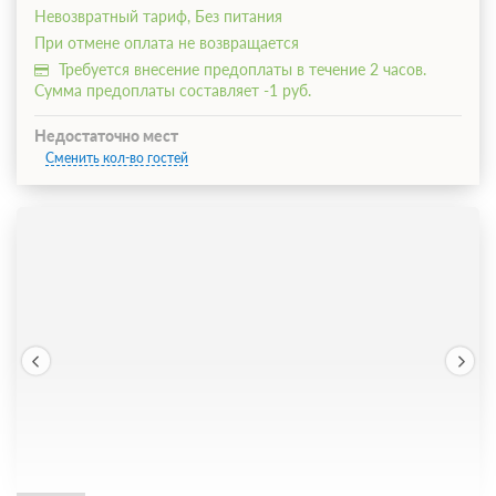
Невозвратный тариф, Без питания
При отмене оплата не возвращается
Требуется внесение предоплаты в течение 2 часов.
Сумма предоплаты составляет -1 руб.
Недостаточно мест
Сменить кол-во гостей