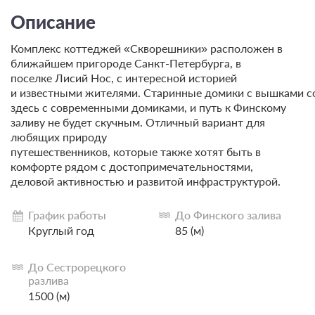
Описание
Комплекс коттеджей «Скворешники» расположен в
ближайшем пригороде Санкт-Петербурга, в
поселке Лисий Нос, с интересной историей
и известными жителями. Старинные домики с вышками с
здесь с современными домиками, и путь к Финскому
заливу не будет скучным. Отличный вариант для
любящих природу
путешественников, которые также хотят быть в
комфорте рядом с достопримечательностями,
деловой активностью и развитой инфраструктурой.
График работы
До Финского залива
Круглый год
85 (м)
До Сестрорецкого
разлива
1500 (м)