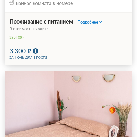
Ванная комната в номере
Проживание с питанием
Подробнее
В стоимость входит:
завтрак
3 300
ЗА НОЧЬ ДЛЯ 1 ГОСТЯ