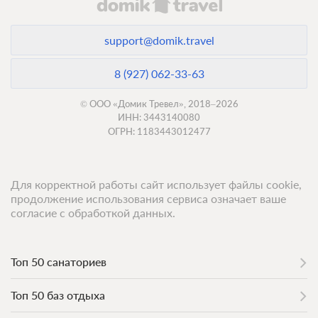
support@domik.travel
8 (927) 062-33-63
© ООО «Домик Тревел», 2018–2026
ИНН: 3443140080
ОГРН: 1183443012477
Для корректной работы сайт использует файлы cookie,
продолжение использования сервиса означает ваше
согласие с обработкой данных.
Топ 50 санаториев
Топ 50 баз отдыха