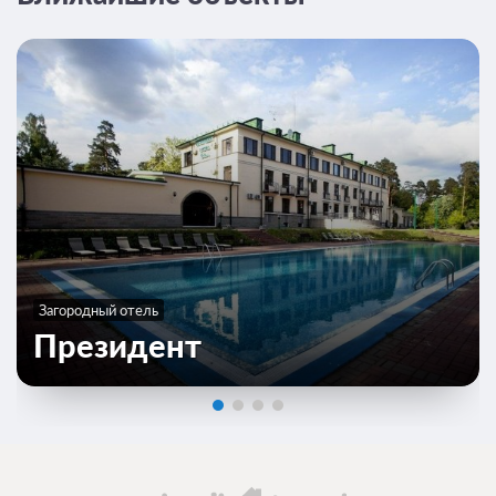
Загородный отель
Президент