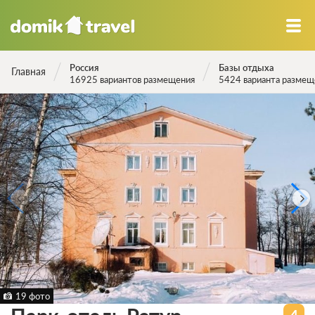
Россия
Базы отдыха
Главная
16925 вариантов размещения
5424 варианта размещ
19 фото
4