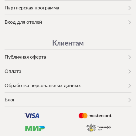
Партнерская программа
Вход для отелей
Клиентам
Публичная оферта
Оплата
Обработка персональных данных
Блог