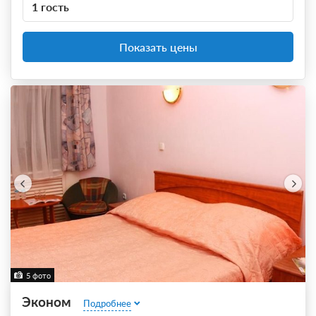
1 гость
Показать цены
5 фото
Эконом
Подробнее