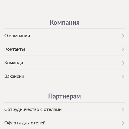
Компания
О компании
Контакты
Команда
Вакансии
Партнерам
Сотрудничество с отелями
Оферта для отелей