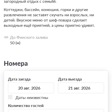
загородный отдых с семьёй.
Коттеджи, бассейн, конюшня, горки и другие
развлечения не заставят скучать ни взрослых, ни
детей. Вкусное меню от шеф-повара сделает
выходные ещё приятней, а цены приятно удивят.
До Финского залива
50 (м)
Номера
Дата заезда
Дата выезда
Даты неизвестны
Количество гостей