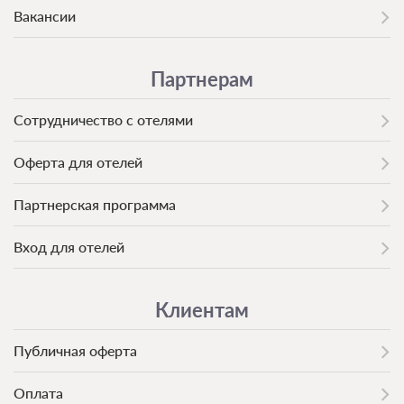
Вакансии
Партнерам
Сотрудничество с отелями
Оферта для отелей
Партнерская программа
Вход для отелей
Клиентам
Публичная оферта
Оплата