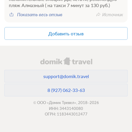
пляж Алмазный ( на такси 7 минут за 130 руб.)
Показать весь отзыв
Источник
Добавить отзыв
support@domik.travel
8 (927) 062-33-63
© ООО «Домик Тревел», 2018–2026
ИНН: 3443140080
ОГРН: 1183443012477