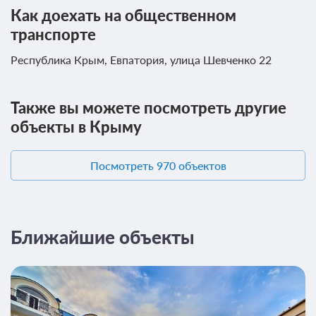
Как доехать на общественном
транспорте
Республика Крым, Евпатория, улица Шевченко 22
Также вы можете посмотреть другие
объекты в Крыму
Посмотреть 970 объектов
Ближайшие объекты