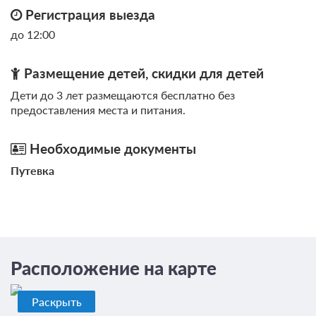
Регистрация выезда
до 12:00
Размещение детей, скидки для детей
Дети до 3 лет размещаются бесплатно без
предоставления места и питания.
Необходимые документы
Путевка
Расположение на карте
Раскрыть