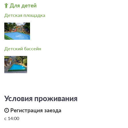
Для детей
Детская площадка
Детский бассейн
Условия проживания
Регистрация заезда
с 14:00