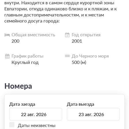
внутри. Находится в самом сердце курортной зоны
Евпатории, откуда одинаково близко и к пляжам, и к
главным достопримечательностям, и к местам
семейного досуга города:
Общая вместимость
Год открытия
200
2001
График работы
До Черного моря
Круглый год
500 (м)
Номера
Дата заезда
Дата выезда
Даты неизвестны