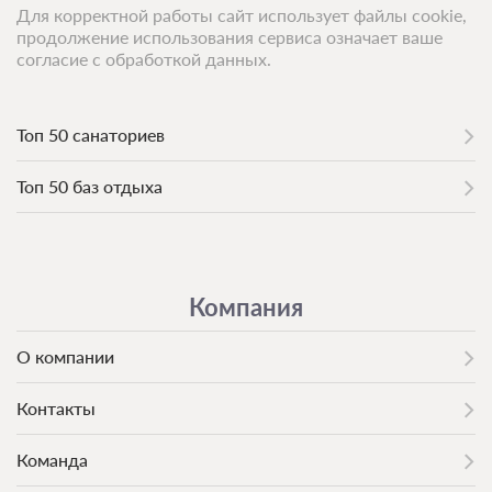
Для корректной работы сайт использует файлы cookie,
продолжение использования сервиса означает ваше
согласие с обработкой данных.
Топ 50 санаториев
Топ 50 баз отдыха
Компания
О компании
Контакты
Команда