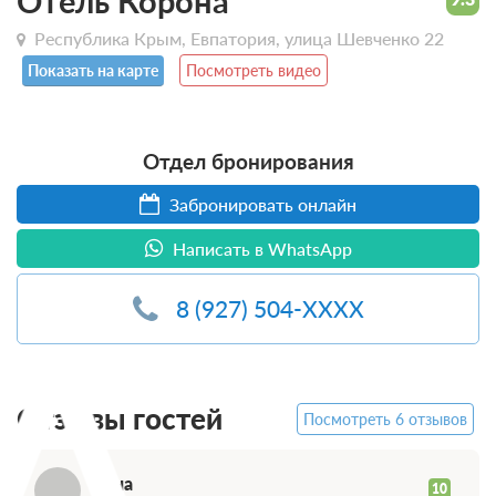
Отель Корона
Республика Крым, Евпатория, улица Шевченко 22
Показать на карте
Посмотреть видео
Отдел бронирования
Забронировать онлайн
Написать в WhatsApp
А
8 (927) 504-XXXX
Отзывы гостей
Посмотреть 6 отзывов
Анна
10