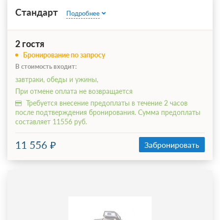
Стандарт
Подробнее
2 гостя
Бронирование по запросу
В стоимость входит:
завтраки, обеды и ужины,
При отмене оплата не возвращается
Требуется внесение предоплаты в течение 2 часов
после подтверждения бронирования. Сумма предоплаты
составляет 11556 руб.
11 556
Забронировать