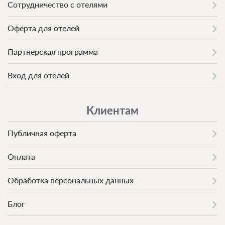
Сотрудничество с отелями
Оферта для отелей
Партнерская программа
Вход для отелей
Клиентам
Публичная оферта
Оплата
Обработка персональных данных
Блог