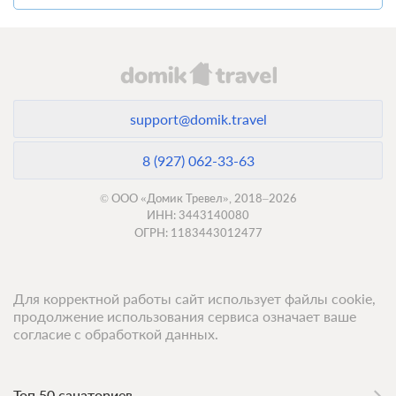
support@domik.travel
8 (927) 062-33-63
© ООО «Домик Тревел», 2018–2026
ИНН: 3443140080
ОГРН: 1183443012477
Для корректной работы сайт использует файлы cookie,
продолжение использования сервиса означает ваше
согласие с обработкой данных.
Топ 50 санаториев