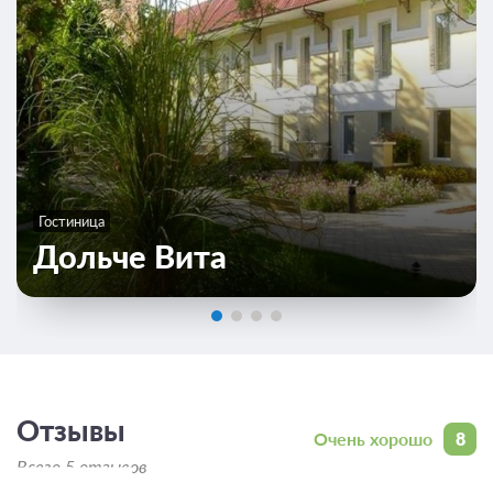
Гостиница
Дольче Вита
Отзывы
Очень хорошо
8
Всего 5 отзывов