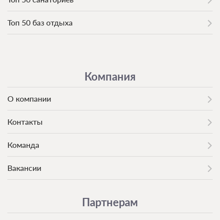
Топ 50 баз отдыха
Компания
О компании
Контакты
Команда
Вакансии
Партнерам