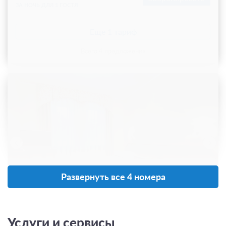
ЗА НОЧЬ ДЛЯ 1 ГОСТЯ
Еще 1 тариф
всего 4 предложения
Развернуть все 4 номера
9 фото
Услуги и сервисы