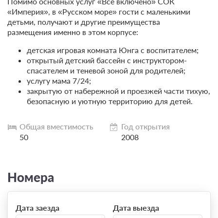
Помимо основных услуг «Всё включено» СОК
«Империя», в «Русском море» гости с маленькими
детьми, получают и другие преимущества
размещения именно в этом корпусе:
детская игровая комната Юнга с воспитателем;
открытый детский бассейн с инструктором-
спасателем и теневой зоной для родителей;
услугу мама 7/24;
закрытую от набережной и проезжей части тихую,
безопасную и уютную территорию для детей.
Общая вместимость
Год открытия
50
2008
Номера
Дата заезда
Дата выезда