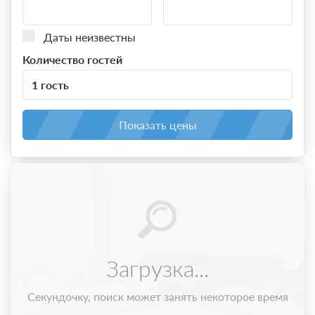
Даты неизвестны
Количество гостей
1 гость
Показать цены
Загрузка...
Секундочку, поиск может занять некоторое время