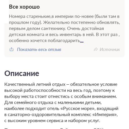
Все хорошо
Номера старенькие,в империи по-новее (были там в
прошлом году). Желательно постепенно обновлять,
первым делом сантехнику. Очень достойная
детская комната и весь инвентарь в ней. В этот раз ,
особенно хочется поблагодарить
...
Показать весь отзыв
Источник
Описание
Качественный летний отдых – обязательное условие
высокой работоспособности на весь год, поэтому к
выбору места стоит отнестись с особым вниманием.
Для семейного отдыха с маленькими детьми,
наиболее подходит отель «Русское море», входящий
в санаторно-оздоровительный комплекс «Империя»,
с высоким уровнем сервиса и набором услуг.