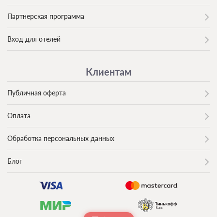
Партнерская программа
Вход для отелей
Клиентам
Публичная оферта
Оплата
Обработка персональных данных
Блог