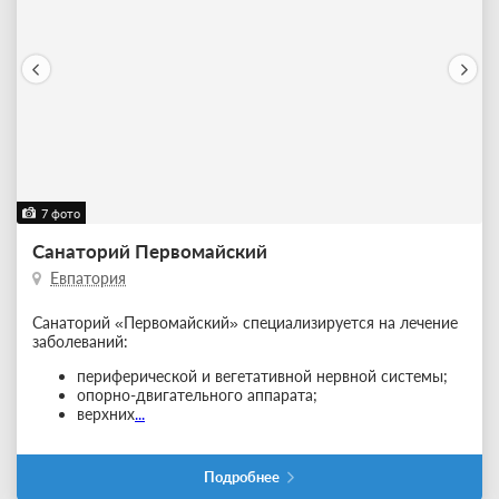
7 фото
Санаторий Первомайский
Евпатория
Санаторий «Первомайский» специализируется на лечение
заболеваний:
периферической и вегетативной нервной системы;
опорно-двигательного аппарата;
верхних
...
Подробнее