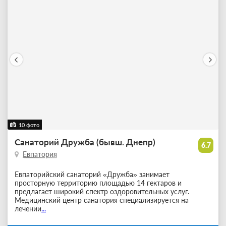
10 фото
Санаторий Дружба (бывш. Днепр)
6.7
Евпатория
Евпаторийский санаторий «Дружба» занимает
просторную территорию площадью 14 гектаров и
предлагает широкий спектр оздоровительных услуг.
Медицинский центр санатория специализируется на
лечении
...