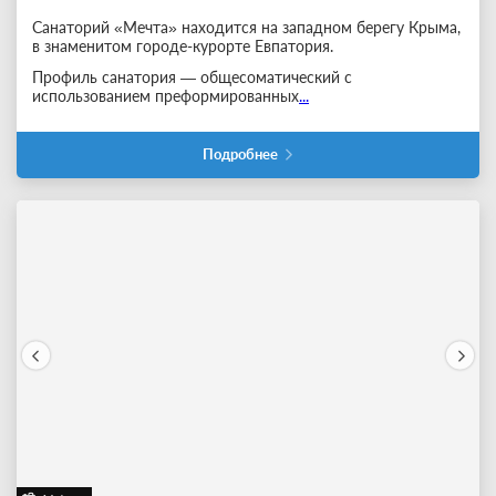
Санаторий «Мечта» находится на западном берегу Крыма,
в знаменитом городе-курорте Евпатория.
Профиль санатория — общесоматический с
использованием преформированных
...
Подробнее