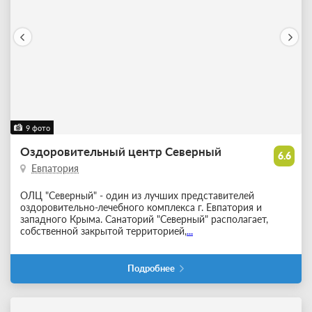
9 фото
Оздоровительный центр Северный
6.6
Евпатория
ОЛЦ "Северный" - один из лучших представителей
оздоровительно-лечебного комплекса г. Евпатория и
западного Крыма. Санаторий "Северный" располагает,
собственной закрытой территорией,
...
Подробнее