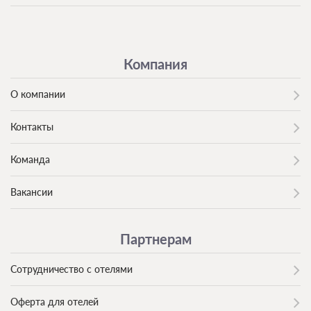
Компания
О компании
Контакты
Команда
Вакансии
Партнерам
Сотрудничество с отелями
Оферта для отелей