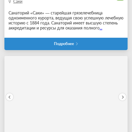
Саки
Санаторий «Саки» — старейшая грязелечебница
одноименного курорта, ведущая свою успешную лечебную
историю с 1884 года. Санаторий имеет высшую степень
аккредитации и ресурсы для оказания полного
...
Подробнее