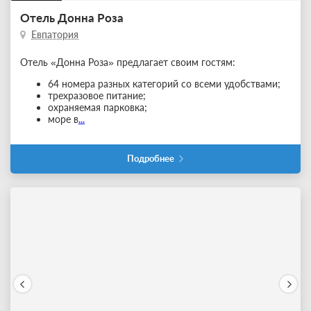
Отель Донна Роза
Евпатория
Отель «Донна Роза» предлагает своим гостям:
64 номера разных категорий со всеми удобствами;
трехразовое питание;
охраняемая парковка;
море в
...
Подробнее