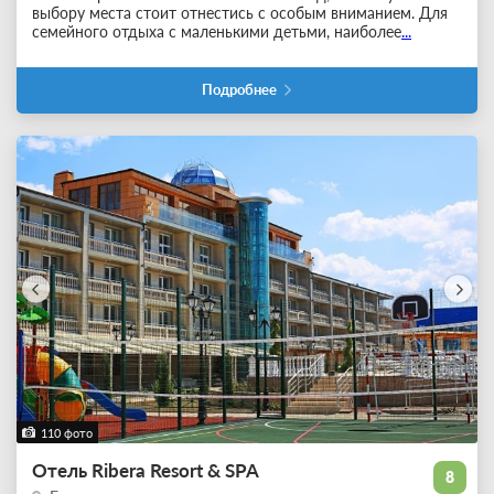
выбору места стоит отнестись с особым вниманием. Для
семейного отдыха с маленькими детьми, наиболее
...
Подробнее
110 фото
Отель Ribera Resort & SPA
8