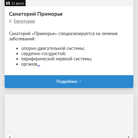
11 фото
Санаторий Приморье
Евпатория
Санаторий «Приморье» специализируется на лечение
заболеваний:
опорно-двигательной системы;
сердечно-сосудистой;
периферической нервной системы;
органов
...
Подробнее