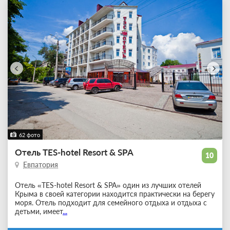
62 фото
Отель TES-hotel Resort & SPA
10
Евпатория
Отель «TES-hotel Resort & SPA» один из лучших отелей
Крыма в своей категории находится практически на берегу
моря. Отель подходит для семейного отдыха и отдыха с
детьми, имеет
...