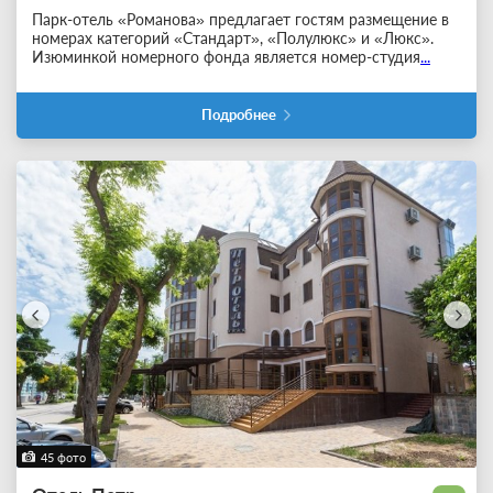
Парк-отель «Романова» предлагает гостям размещение в
номерах категорий «Стандарт», «Полулюкс» и «Люкс».
Изюминкой номерного фонда является номер-студия
...
Подробнее
45 фото