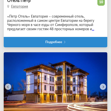
Отель Петр
10
Евпатория
«Петр Отель» Евпатория – современный отель,
расположенный в самом центре Евпатории на берегу
Черного моря в часе езды от Симферополя, который
предлагает своим гостям 48 просторных номеров и
...
Подробнее