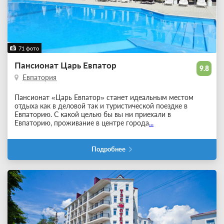
71 фото
Пансионат Царь Евпатор
9.8
Евпатория
Пансионат «Царь Евпатор» станет идеальным местом
отдыха как в деловой так и туристической поездке в
Евпаторию. С какой целью бы вы ни приехали в
Евпаторию, проживание в центре города
...
Подробнее