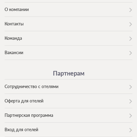
О компании
Контакты
Команда
Вакансии
Партнерам
Сотрудничество с отелями
Оферта для отелей
Партнерская программа
Вход для отелей