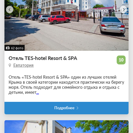
62 фото
Отель TES-hotel Resort & SPA
10
Евпатория
Отель «TES-hotel Resort & SPA» один из лучших отелей
Крыма в своей категории находится практически на берегу
моря. Отель подходит для семейного отдыха и отдыха с
детьми, имеет
...
Подробнее