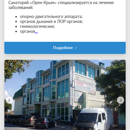
Санаторий «Орен-Крым» специализируется на лечение
заболеваний:
опорно-двигательного аппарата;
органов дыхания и ЛОР органов;
гинекологических;
органов
...
Подробнее