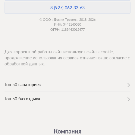
8 (927) 062-33-63
© ООО «Домик Тревел», 2018–2026
ИНН: 3443140080
ОГРН: 1183443012477
Для корректной работы сайт использует файлы cookie,
продолжение использования сервиса означает ваше согласие с
обработкой данных.
Топ 50 санаториев
Топ 50 баз отдыха
Компания