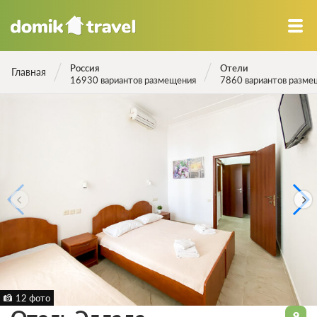
Россия
Отели
Главная
16930 вариантов размещения
7860 вариантов разме
12 фото
9