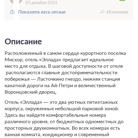
05 декабря 2024
Показать весь отзыв
Источник
Описание
Расположенный в самом сердце курортного поселка
Мисхор, отель «Эллада» предлагает идеальное
место для отдыха. В шаговой доступности от отеля
располагаются главные достопримечательности
побережья — Ласточкино гнездо, нижняя станция
канатной дороги на Ай-Петри и величественный
Воронцовский дворец.
Отель «Эллада» — это два уютных пятиэтажных
корпуса, окруженные небольшой парковой зоной.
Здесь вы найдете комфортабельные номера
различного уровня, от бюджетных одноместных до
просторных двухкомнатных. Во всех номерах есть
ванная комната, кондиционер и современный