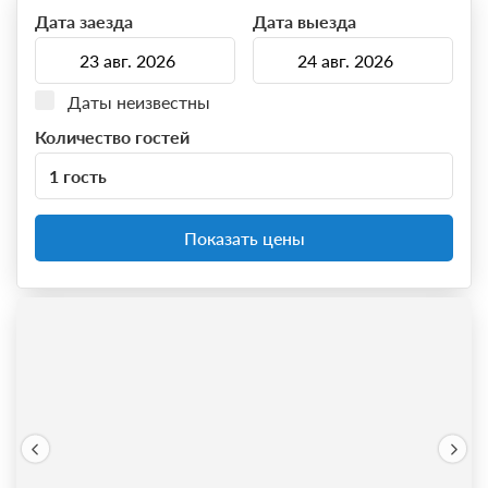
Дата заезда
Дата выезда
Даты неизвестны
Количество гостей
1 гость
Показать цены