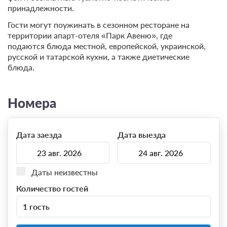
принадлежности.
Гости могут поужинать в сезонном ресторане на
территории апарт-отеля «Парк Авеню», где
подаются блюда местной, европейской, украинской,
русской и татарской кухни, а также диетические
блюда.
Номера
Дата заезда
Дата выезда
Даты неизвестны
Количество гостей
1 гость