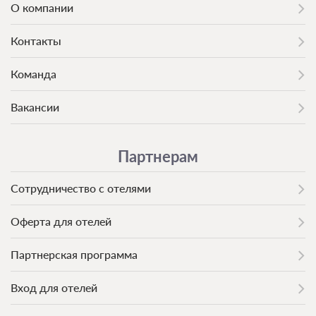
О компании
Контакты
Команда
Вакансии
Партнерам
Сотрудничество с отелями
Оферта для отелей
Партнерская программа
Вход для отелей