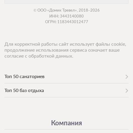
© ООО «Домик Тревел», 2018–2026
ИНН: 3443140080
ОГРН: 1183443012477
Для корректной работы сайт использует файлы cookie,
продолжение использования сервиса означает ваше
согласие с обработкой данных.
Топ 50 санаториев
Топ 50 баз отдыха
Компания