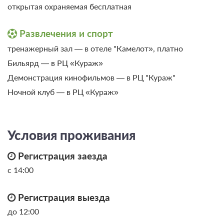
открытая охраняемая бесплатная
Развлечения и спорт
тренажерный зал — в отеле "Камелот», платно
Бильярд — в РЦ «Кураж»
Демонстрация кинофильмов — в РЦ "Кураж"
Ночной клуб — в РЦ «Кураж»
Условия проживания
Регистрация заезда
с 14:00
Регистрация выезда
до 12:00