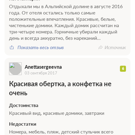
Отдыхали мы в Альпийской долине в августе 2016
года. От отеля остались только самые
положительные впечатления. Красивые, белые,
чистенькие домики. Каждый домик рассчитан на
три-четыре номера. Горничные убирали каждый
день и всегда аккуратно, без нареканий...
Показать весь отзыв
Источник
Anettasergeevna
6
03 сентября 2017
Красивая обертка, а конфетка не
очень
Достоинства
Красивый вид, красивые домики, завтраки
Недостатки
Номера, мебель, пляж, детский стульчик всего