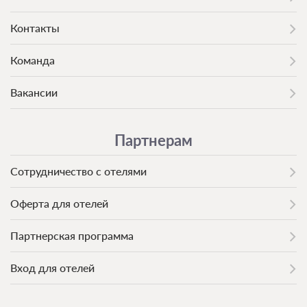
Контакты
Команда
Вакансии
Партнерам
Сотрудничество с отелями
Оферта для отелей
Партнерская программа
Вход для отелей