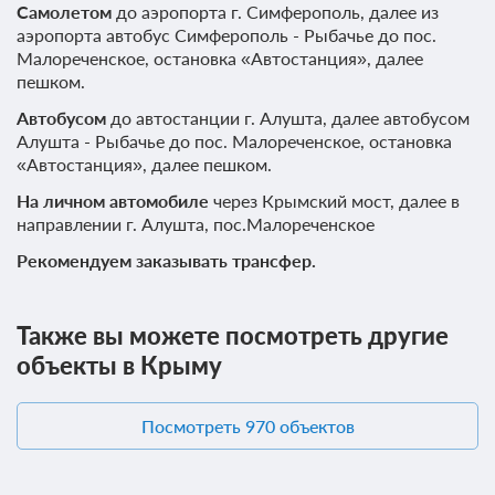
Самолетом
до аэропорта г. Симферополь, далее из
аэропорта автобус Симферополь - Рыбачье до пос.
Малореченское, остановка «Автостанция», далее
пешком.
Автобусом
до автостанции г. Алушта, далее автобусом
Алушта - Рыбачье до пос. Малореченское, остановка
«Автостанция», далее пешком.
На личном автомобиле
через Крымский мост, далее в
направлении г. Алушта, пос.Малореченское
Рекомендуем заказывать трансфер.
Также вы можете посмотреть другие
объекты в Крыму
Посмотреть 970 объектов