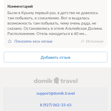
Комментарий
Были в Крыму первый раз, в детстве не довелось
там побывать, к сожалению. Вот и выдалась
возможность там побывать, чему очень рада, не
сказано. Остановились в отеле Альпийская Долина.
Расположение. Отель находиться в 60 км...
Показать весь отзыв
Источник
Добавить отзыв
support@domik.travel
8 (927) 062-33-63