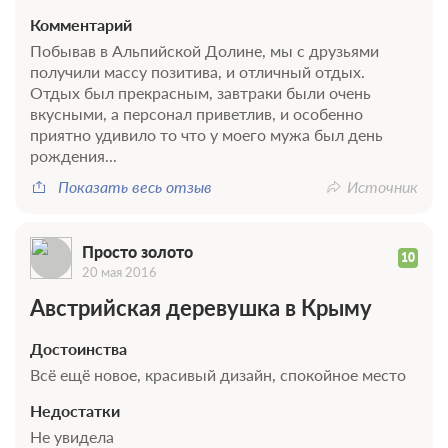
Комментарий
Побывав в Альпийской Долине, мы с друзьями
получили массу позитива, и отличный отдых.
Отдых был прекрасным, завтраки были очень
вкусными, а персонал приветлив, и особенно
приятно удивило то что у моего мужа был день
рождения...
Показать весь отзыв
Источник
Просто золото
10
20 мая 2016
Австрийская деревушка в Крыму
Достоинства
Всё ещё новое, красивый дизайн, спокойное место
Недостатки
Не увидела