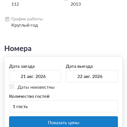
112
2013
График работы
Круглый год
Номера
Дата заезда
Дата выезда
Даты неизвестны
Количество гостей
1 гость
Показать цены