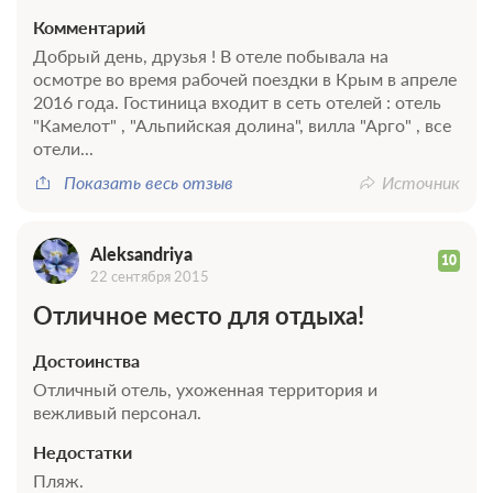
Комментарий
Добрый день, друзья ! В отеле побывала на
осмотре во время рабочей поездки в Крым в апреле
2016 года. Гостиница входит в сеть отелей : отель
"Камелот" , "Альпийская долина", вилла "Арго" , все
отели...
Показать весь отзыв
Источник
Aleksandriya
10
22 сентября 2015
Отличное место для отдыха!
Достоинства
Отличный отель, ухоженная территория и
вежливый персонал.
Недостатки
Пляж.