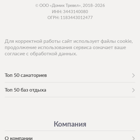
© ООО «Домик Тревел», 2018–2026
ИНН: 3443140080
ОГРН: 1183443012477
Для корректной работы сайт использует файлы cookie,
продолжение использования сервиса означает ваше
согласие с обработкой данных.
Топ 50 санаториев
Топ 50 баз отдыха
Компания
О компании