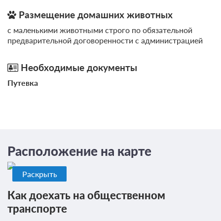
Размещение домашних животных
с маленькими животными строго по обязательной
предварительной договоренности с администрацией
Необходимые документы
Путевка
Расположение на карте
Раскрыть
Как доехать на общественном
транспорте