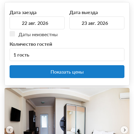
Дата заезда
Дата выезда
Даты неизвестны
Количество гостей
1 гость
Показать цены