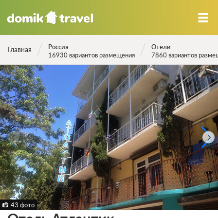
Россия
Отели
Главная
16930 вариантов размещения
7860 вариантов разме
43 фото