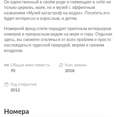
Он единственный в своём роде и совмещает в себе не
только церковь, маяк, но и музей с эффектным
названием «Музей катастроф на водах». Посетить его
будет интересно и взрослым, и детям.
Номерной фонд отеля порадует приятным интерьером
номеров и прекрасным видом на море и горы. Отдыхая
здесь, вы сможете отвлечься от всех проблем и просто
наслаждаться чудесной природой, морем и свежим
воздухом.
Общая вместимость
Кап. ремон
70
2018
Год открытия
2012
Номера