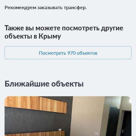
Рекомендуем заказывать трансфер.
Также вы можете посмотреть другие
объекты в Крыму
Посмотреть 970 объектов
Ближайшие объекты