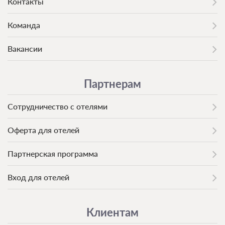
Контакты
Команда
Вакансии
Партнерам
Сотрудничество с отелями
Оферта для отелей
Партнерская программа
Вход для отелей
Клиентам