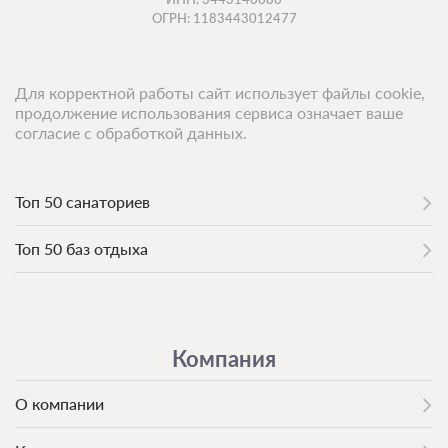
ОГРН: 1183443012477
Для корректной работы сайт использует файлы cookie,
продолжение использования сервиса означает ваше
согласие с обработкой данных.
Топ 50 санаториев
Топ 50 баз отдыха
Компания
О компании