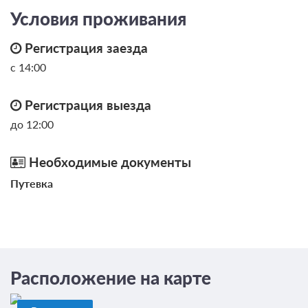
Условия проживания
Регистрация заезда
с 14:00
Регистрация выезда
до 12:00
Необходимые документы
Путевка
Расположение на карте