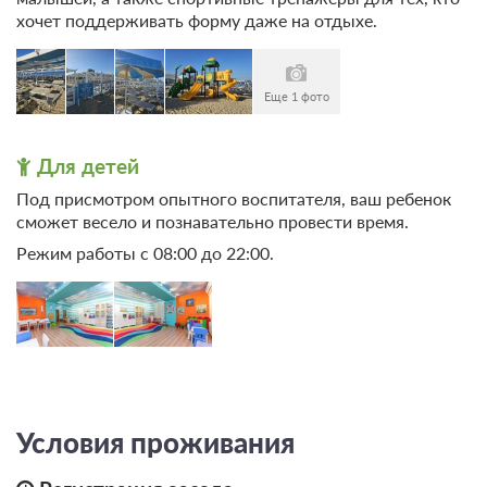
хочет поддерживать форму даже на отдыхе.
Еще 1 фото
Для детей
Под присмотром опытного воспитателя, ваш ребенок
сможет весело и познавательно провести время.
Режим работы с 08:00 до 22:00.
Условия проживания