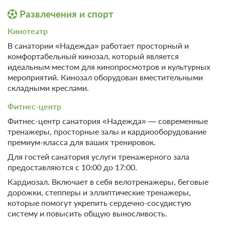
Развлечения и спорт
Кинотеатр
В санатории «Надежда» работает просторный и
комфортабельный кинозал, который является
идеальным местом для кинопросмотров и культурных
мероприятий. Кинозал оборудован вместительными
складными креслами.
Фитнес-центр
Фитнес-центр санатория «Надежда» — современные
тренажеры, просторные залы и кардиооборудование
премиум-класса для ваших тренировок.
Для гостей санатория услуги тренажерного зала
предоставляются с 10:00 до 17:00.
Кардиозал. Включает в себя велотренажеры, беговые
дорожки, степперы и эллиптические тренажеры,
которые помогут укрепить сердечно-сосудистую
систему и повысить общую выносливость.