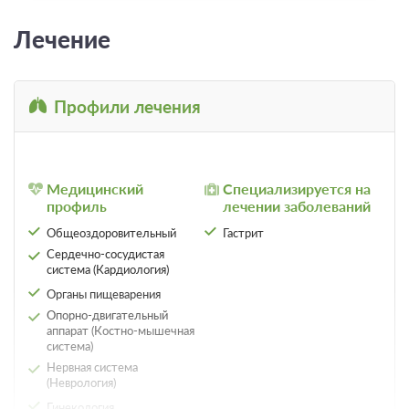
Лечение
Профили лечения
Медицинский
Специализируется на
профиль
лечении заболеваний
Общеоздоровительный
Гастрит
Сердечно-сосудистая
система (Кардиология)
Органы пищеварения
Опорно-двигательный
аппарат (Костно-мышечная
система)
Нервная система
(Неврология)
Гинекология