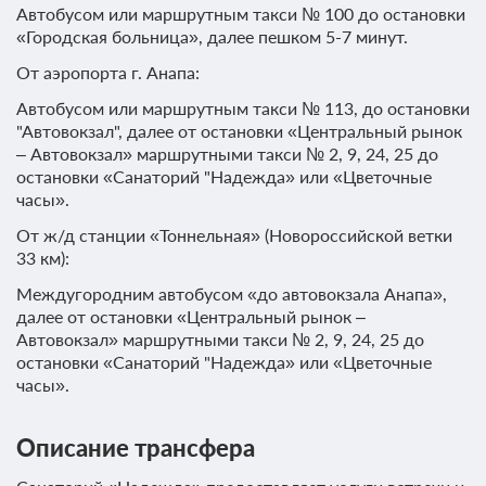
Автобусом или маршрутным такси № 100 до остановки
«Городская больница», далее пешком 5-7 минут.
От аэропорта г. Анапа:
Автобусом или маршрутным такси № 113, до остановки
"Автовокзал", далее от остановки «Центральный рынок
– Автовокзал» маршрутными такси № 2, 9, 24, 25 до
остановки «Санаторий "Надежда» или «Цветочные
часы».
От ж/д станции «Тоннельная» (Новороссийской ветки
33 км):
Междугородним автобусом «до автовокзала Анапа»,
далее от остановки «Центральный рынок –
Автовокзал» маршрутными такси № 2, 9, 24, 25 до
остановки «Санаторий "Надежда» или «Цветочные
часы».
Описание трансфера