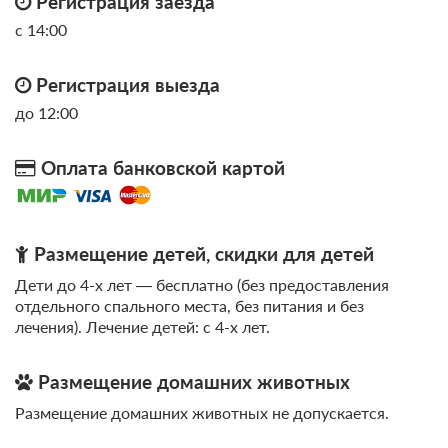
Регистрация заезда
с 14:00
Регистрация выезда
до 12:00
Оплата банковской картой
Размещение детей, скидки для детей
Дети до 4-х лет — бесплатно (без предоставления
отдельного спального места, без питания и без
лечения). Лечение детей: c 4-х лет.
Размещение домашних животных
Размещение домашних животных не допускается.