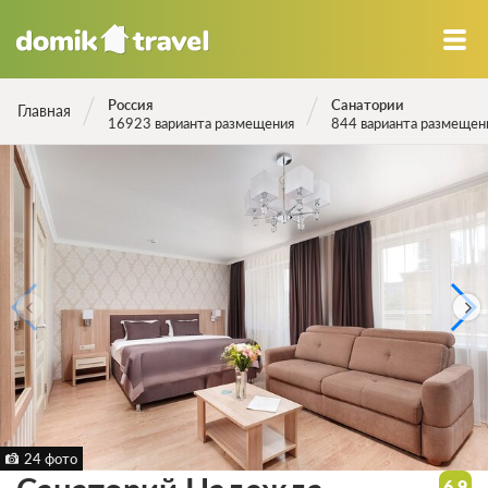
Россия
Санатории
Главная
16923 варианта размещения
844 варианта размещен
24 фото
6.9