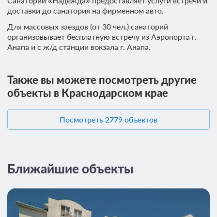
Санаторий «Надежда» предоставляет услуги встречи и
доставки до санатория на фирменном авто.
Для массовых заездов (от 30 чел.) санаторий
организовывает бесплатную встречу из Аэропорта г.
Анапа и с ж/д станции вокзала г. Анапа.
Также вы можете посмотреть другие
объекты в Краснодарском крае
Посмотреть 2779 объектов
Ближайшие объекты