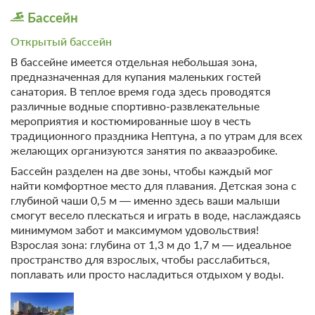
Бассейн
Открытый бассейн
В бассейне имеется отдельная небольшая зона,
предназначенная для купания маленьких гостей
санатория. В теплое время года здесь проводятся
различные водные спортивно-развлекательные
мероприятия и костюмированные шоу в честь
традиционного праздника Нептуна, а по утрам для всех
желающих организуются занятия по аквааэробике.
Бассейн разделен на две зоны, чтобы каждый мог
найти комфортное место для плавания. Детская зона с
глубиной чаши 0,5 м — именно здесь ваши малыши
смогут весело плескаться и играть в воде, наслаждаясь
минимумом забот и максимумом удовольствия!
Взрослая зона: глубина от 1,3 м до 1,7 м — идеальное
пространство для взрослых, чтобы расслабиться,
поплавать или просто насладиться отдыхом у воды.