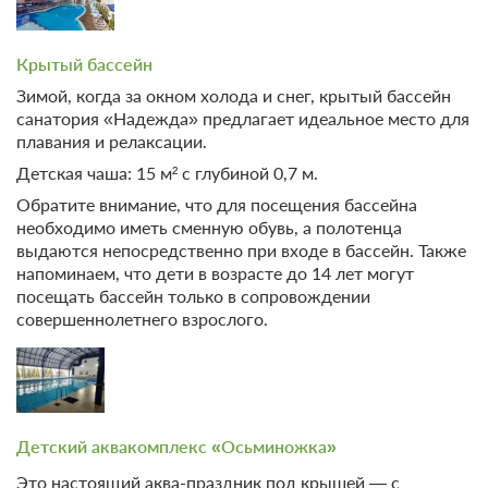
Крытый бассейн
Зимой, когда за окном холода и снег, крытый бассейн
санатория «Надежда» предлагает идеальное место для
плавания и релаксации.
Детская чаша: 15 м² с глубиной 0,7 м.
Обратите внимание, что для посещения бассейна
необходимо иметь сменную обувь, а полотенца
выдаются непосредственно при входе в бассейн. Также
напоминаем, что дети в возрасте до 14 лет могут
посещать бассейн только в сопровождении
совершеннолетнего взрослого.
Детский аквакомплекс «Осьминожка»
Это настоящий аква-праздник под крышей — с