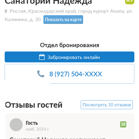
Санаторий Надежда
Россия, Краснодарский край, город курорт Анапа, ул.
Калинина, д. 30
Показать на карте
Отдел бронирования
Г
Забронировать онлайн
8 (927) 504-XXXX
Отзывы гостей
Посмотреть 10 отзывов
Гость
10
нояб. 2024 г.