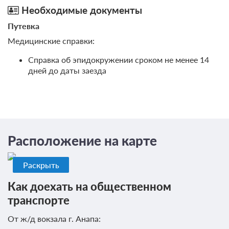
Необходимые документы
Путевка
Медицинские справки:
Справка об эпидокружении сроком не менее 14
дней до даты заезда
Расположение на карте
Раскрыть
Как доехать на общественном
транспорте
От ж/д вокзала г. Анапа: