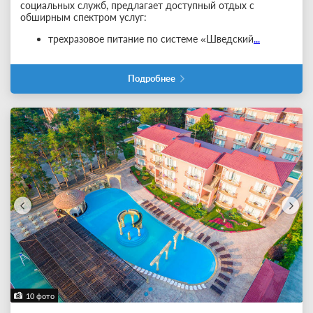
социальных служб, предлагает доступный отдых с
обширным спектром услуг:
трехразовое питание по системе «Шведский
...
Подробнее
10 фото