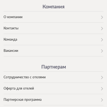
Компания
О компании
Контакты
Команда
Вакансии
Партнерам
Сотрудничество с отелями
Оферта для отелей
Партнерская программа