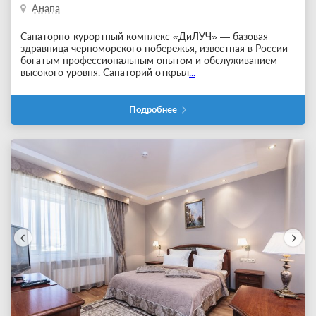
Анапа
Санаторно-курортный комплекс «ДиЛУЧ» — базовая
здравница черноморского побережья, известная в России
богатым профессиональным опытом и обслуживанием
высокого уровня. Санаторий открыл
...
Подробнее