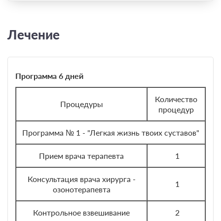
Лечение
Программа 6 дней
Количество
Процедуры
процедур
Программа № 1 - "Легкая жизнь твоих суставов"
Прием врача терапевта
1
Консультация врача хирурга -
1
озонотерапевта
Контрольное взвешивание
2