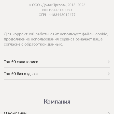
© ООО «Домик Тревел», 2018–2026
ИНН: 3443140080
ОГРН: 1183443012477
Для корректной работы сайт использует файлы cookie,
продолжение использования сервиса означает ваше
согласие с обработкой данных.
Топ 50 санаториев
Топ 50 баз отдыха
Компания
О компании