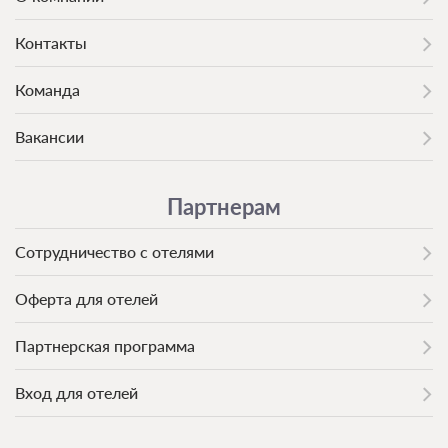
Контакты
Команда
Вакансии
Партнерам
Сотрудничество с отелями
Оферта для отелей
Партнерская программа
Вход для отелей