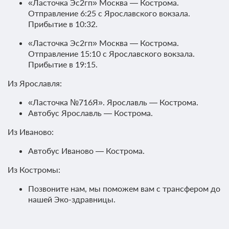
«Ласточка Эс2гп» Москва — Кострома.
Отправление 6:25 с Ярославского вокзала.
Прибытие в 10:32.
«Ласточка Эс2гп» Москва — Кострома.
Отправление 15:10 с Ярославского вокзала.
Прибытие в 19:15.
Из Ярославля:
«Ласточка №716Я». Ярославль — Кострома.
Автобус Ярославль — Кострома.
Из Иваново:
Автобус Иваново — Кострома.
Из Костромы:
Позвоните нам, мы поможем вам с трансфером до
нашей Эко-здравницы.