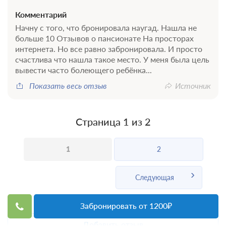
Комментарий
Начну с того, что бронировала наугад. Нашла не
больше 10 Отзывов о пансионате На просторах
интернета. Но все равно забронировала. И просто
счастлива что нашла такое место. У меня была цель
вывести часто болеющего ребёнка...
Показать весь отзыв
Источник
Страница 1 из 2
1
2
Следующая
Забронировать от 1200₽
Добавить отзыв