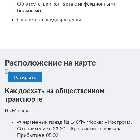
Об отсутствии контакта с инфекционными
больными
Справка об эпидокружении
Расположение на карте
Раскрыть
Как доехать на общественном
транспорте
Из Москвы:
«Фирменный поезд № 148Я» Москва - Кострома.
Отправление в 23:20 с Ярославского вокзала.
Прибытие в 05:02.