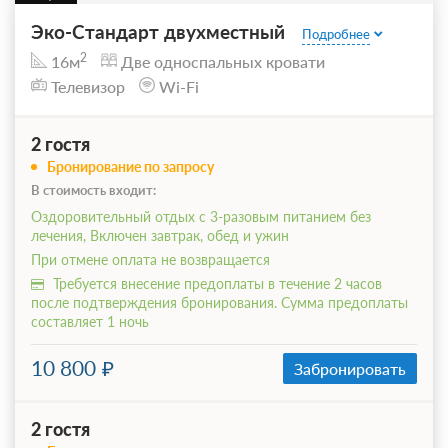
Эко-Стандарт двухместный
Подробнее
2
16м
Две односпальных кровати
Телевизор
Wi-Fi
2 гостя
Бронирование по запросу
В стоимость входит:
Оздоровительный отдых с 3-разовым питанием без
лечения, Включен завтрак, обед и ужин
При отмене оплата не возвращается
Требуется внесение предоплаты в течение 2 часов
после подтверждения бронирования. Сумма предоплаты
составляет 1 ночь
10 800
Забронировать
2 гостя