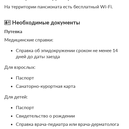
На территории пансионата есть бесплатный Wi-Fi.
Необходимые документы
Путевка
Медицинские справки:
Справка об эпидокружении сроком не менее 14
дней до даты заезда
Для взрослых:
Паспорт
Санаторно-курортная карта
Для детей:
Паспорт
Свидетельство о рождении
Справка врача-педиатра или врача-дерматолога