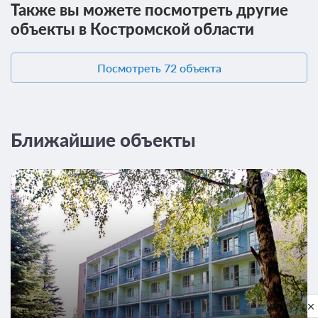
Также вы можете посмотреть другие
объекты в Костромской области
Посмотреть 72 объекта
Ближайшие объекты
Privacy notice