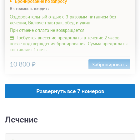
Бронирование по запросу
В стоимость входит:
Оздоровительный отдых с 3-разовым питанием без
лечения, Включен завтрак, обед и ужин
При отмене оплата не возвращается
Требуется внесение предоплаты в течение 2 часов
после подтверждения бронирования. Сумма предоплаты
составляет 1 ночь
10 800
Забронировать
Развернуть все 7 номеров
Лечение