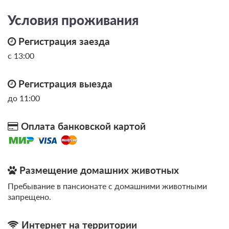
составляет 1 ночь
Условия проживания
7 500
Забронировать
Регистрация заезда
с 13:00
Регистрация выезда
до 11:00
Оплата банковской картой
Размещение домашних животных
Пребывание в пансионате с домашними животными
запрещено.
Интернет на территории