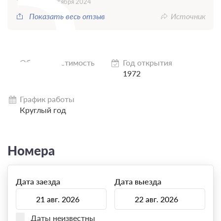
13 октября 2024
Показать весь отзыв
Источник
Общая вместимость
Год открытия
113
1972
График работы
Круглый год
Номера
Дата заезда
Дата выезда
Даты неизвестны