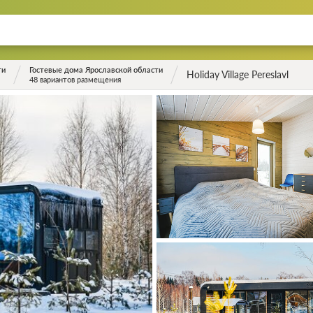
ти
Гостевые дома Ярославской области
Holiday Village Pereslavl
48 вариантов размещения