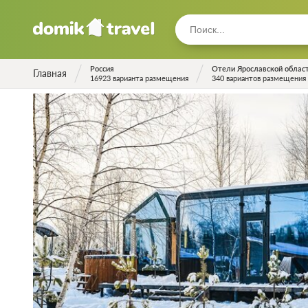
Россия
Отели Ярославской облас
Главная
16923 варианта размещения
340 вариантов размещения