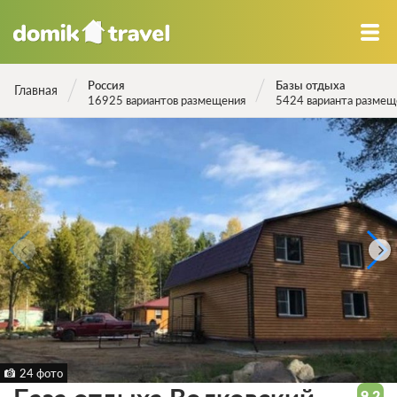
Россия
Базы отдыха
Главная
16925 вариантов размещения
5424 варианта размещ
24 фото
9.2