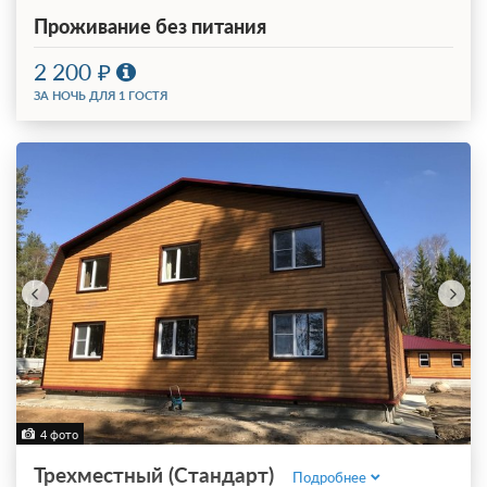
Проживание без питания
2 200
ЗА НОЧЬ ДЛЯ 1 ГОСТЯ
4 фото
Трехместный (Стандарт)
Подробнее