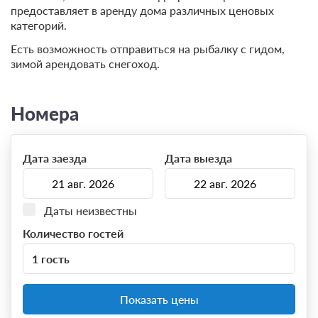
предоставляет в аренду дома различных ценовых
категорий.
Есть возможность отправиться на рыбалку с гидом,
зимой арендовать снегоход.
Номера
Дата заезда
Дата выезда
Даты неизвестны
Количество гостей
1 гость
Показать цены