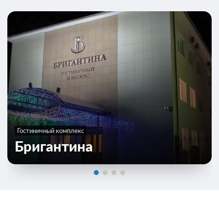
Гостиничный комплекс
Бригантина