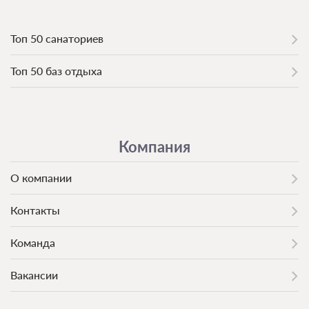
Топ 50 санаториев
Топ 50 баз отдыха
Компания
О компании
Контакты
Команда
Вакансии