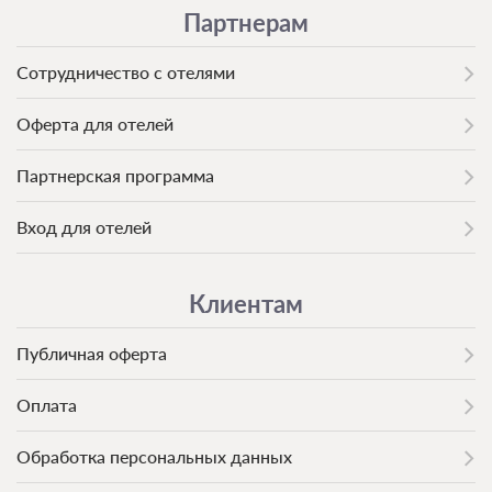
Партнерам
Сотрудничество с отелями
Оферта для отелей
Партнерская программа
Вход для отелей
Клиентам
Публичная оферта
Оплата
Обработка персональных данных