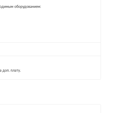
ходимым оборудованием:
 доп. плату.