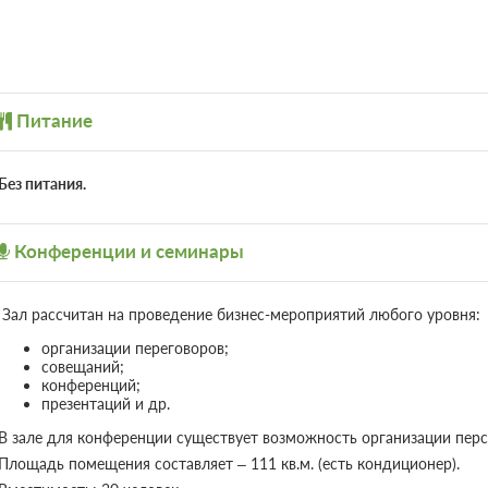
Питание
Без питания.
Конференции и семинары
Зал рассчитан на проведение бизнес-мероприятий любого уровня:
организации переговоров;
совещаний;
конференций;
презентаций и др.
В зале для конференции существует возможность организации пер
Площадь помещения составляет – 111 кв.м. (есть кондиционер).