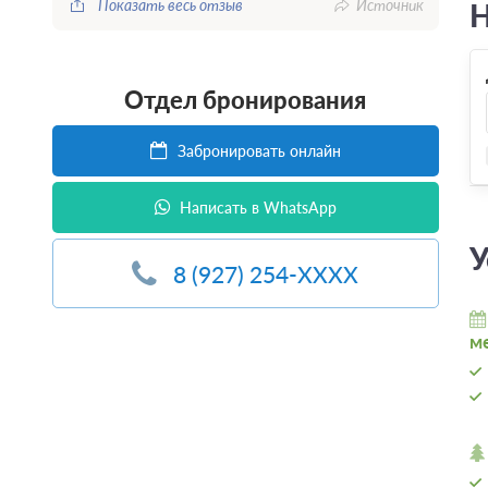
Показать весь отзыв
Источник
Н
Отдел бронирования
Забронировать онлайн
Написать в WhatsApp
У
8 (927) 254-XXXX
м