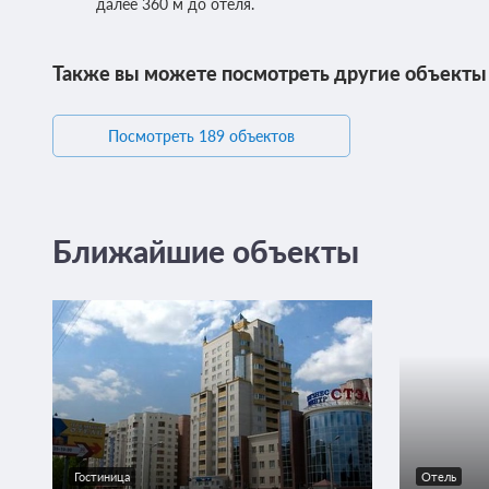
далее 360 м до отеля.
Также вы можете посмотреть другие объекты
Посмотреть 189 объектов
Ближайшие объекты
Гостиница
Отель