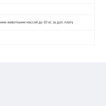
ми животными массой до 10 кг, за доп. плату