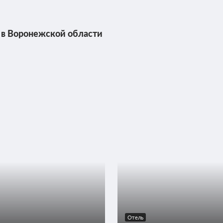
 в Воронежской области
Отель