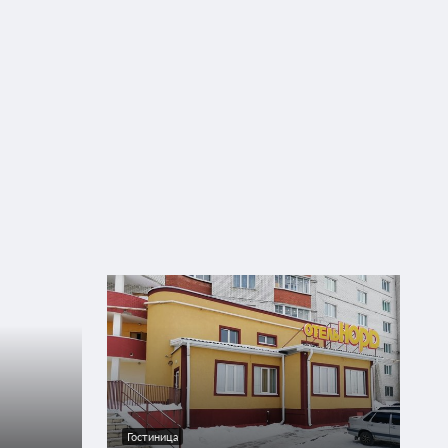
Гостиница