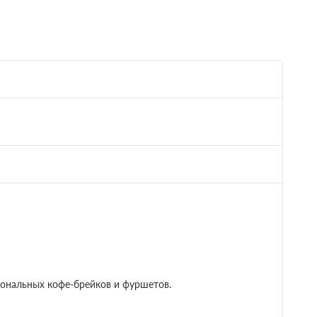
сональных кофе-брейков и фуршетов.