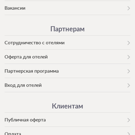
Вакансии
Партнерам
Сотрудничество с отелями
Оферта для отелей
Партнерская программа
Вход для отелей
Клиентам
Публичная оферта
Оплата