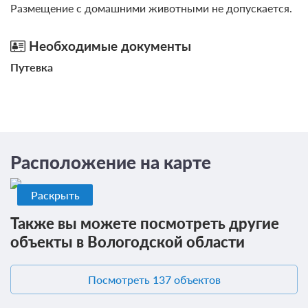
Размещение с домашними животными не допускается.
Необходимые документы
Путевка
Расположение на карте
Раскрыть
Также вы можете посмотреть другие
объекты в Вологодской области
Посмотреть 137 объектов