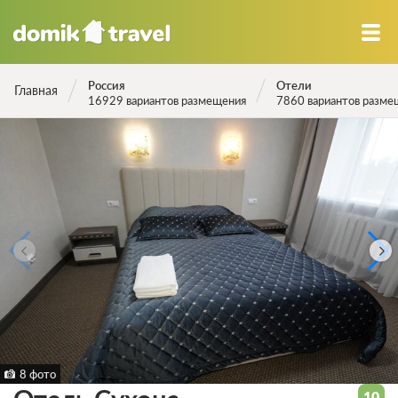
Россия
Отели
Главная
16929 вариантов размещения
7860 вариантов разме
8 фото
10