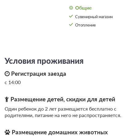
Общие
Сувенирный магазин
Отопление
Условия проживания
Регистрация заезда
с 14:00
Размещение детей, скидки для детей
Один ребенок до 2 лет размещается бесплатно с
родителями, питание на него не распространяется.
Размещение домашних животных