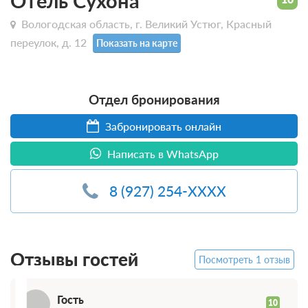
Отель Сухона
Вологодская область, г. Великий Устюг, Красный
переулок, д. 12
Показать на карте
Отдел бронирования
Забронировать онлайн
Написать в WhatsApp
8 (927) 254-XXXX
Г
Отзывы гостей
Посмотреть 1 отзыв
Гость
10