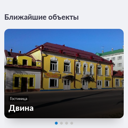
Ближайшие объекты
Гостиница
Двина