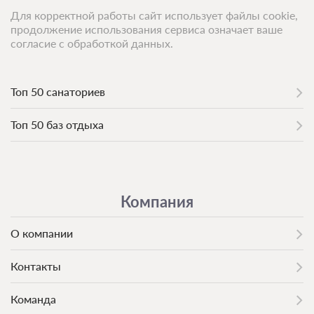
Для корректной работы сайт использует файлы cookie,
продолжение использования сервиса означает ваше
согласие с обработкой данных.
Топ 50 санаториев
Топ 50 баз отдыха
Компания
О компании
Контакты
Команда