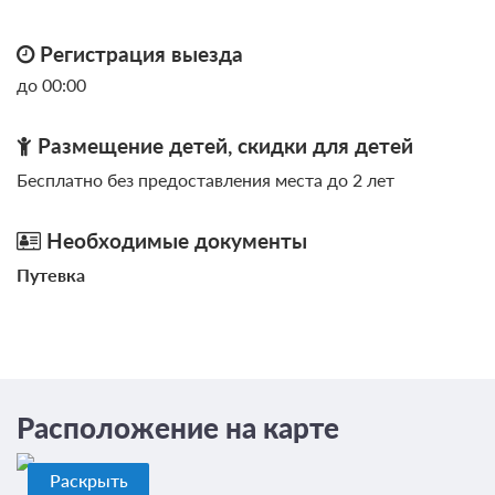
Регистрация выезда
до 00:00
Размещение детей, скидки для детей
Бесплатно без предоставления места до 2 лет
Необходимые документы
Путевка
Расположение на карте
Раскрыть