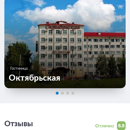
Гостиница
Октябрьская
Отзывы
Отлично
8.8