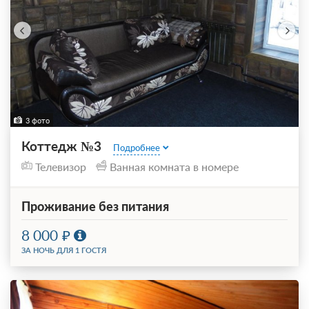
3 фото
Коттедж №3
Подробнее
Телевизор
Ванная комната в номере
Проживание без питания
8 000
ЗА НОЧЬ ДЛЯ 1 ГОСТЯ