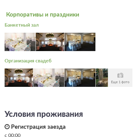
Корпоративы и праздники
Банкетный зал
Организация свадеб
Еще 1 фото
Условия проживания
Регистрация заезда
с 00:00