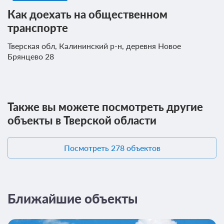
Как доехать на общественном
транспорте
Тверская обл, Калининский р-н, деревня Новое
Брянцево 28
Также вы можете посмотреть другие
объекты в Тверской области
Посмотреть 278 объектов
Ближайшие объекты