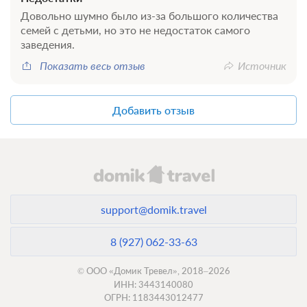
Довольно шумно было из-за большого количества
семей с детьми, но это не недостаток самого
заведения.
Показать весь отзыв
Источник
Добавить отзыв
support@domik.travel
8 (927) 062-33-63
© ООО «Домик Тревел», 2018–2026
ИНН: 3443140080
ОГРН: 1183443012477