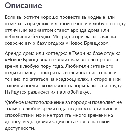
Описание
Если вы хотите хорошо провести выходные или
отметить праздник, в любой сезон и в любую погоду
отличным вариантом станет аренда дома или
небольшой беседки. Мы рады пригласить вас на
современную базу отдыха «Новое Брянцево».
Аренда дома или коттеджа в Твери на базе отдыха
«Новое Брянцево» позволит вам весело провести
время в любую пору года. Любители активного
отдыха смогут поиграть в волейбол, настольный
теннис, покататься на квадроциклах, а сторонники
тишины оценят возможность порыбачить на пруду.
Найдутся развлечения на любой вкус.
Удобное местоположение за городом позволяет не
только в любое время года отдохнуть в тишине и
спокойствии, но и не тратить много времени на
дорогу, ведь цивилизация остаётся в шаговой
доступности.