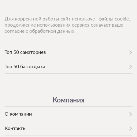
Для корректной работы сайт использует файлы cookie,
продолжение использования сервиса означает ваше
согласие с обработкой данных.
Топ 50 санаториев
Топ 50 баз отдыха
Компания
О компании
Контакты