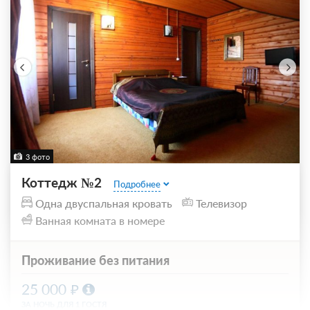
3 фото
Коттедж №2
Подробнее
Одна двуспальная кровать
Телевизор
Ванная комната в номере
Проживание без питания
25 000
ЗА НОЧЬ ДЛЯ 1 ГОСТЯ