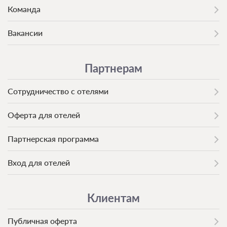
Команда
Вакансии
Партнерам
Сотрудничество с отелями
Оферта для отелей
Партнерская программа
Вход для отелей
Клиентам
Публичная оферта