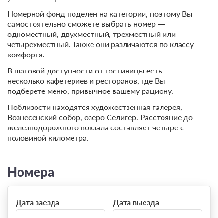
Номерной фонд поделен на категории, поэтому Вы
самостоятельно сможете выбрать номер —
одноместный, двухместный, трехместный или
четырехместный. Также они различаются по классу
комфорта.
В шаговой доступности от гостиницы есть
несколько кафетериев и ресторанов, где Вы
подберете меню, привычное вашему рациону.
Поблизости находятся художественная галерея,
Вознесенский собор, озеро Селигер. Расстояние до
железнодорожного вокзала составляет четыре с
половиной километра.
Номера
Дата заезда
Дата выезда