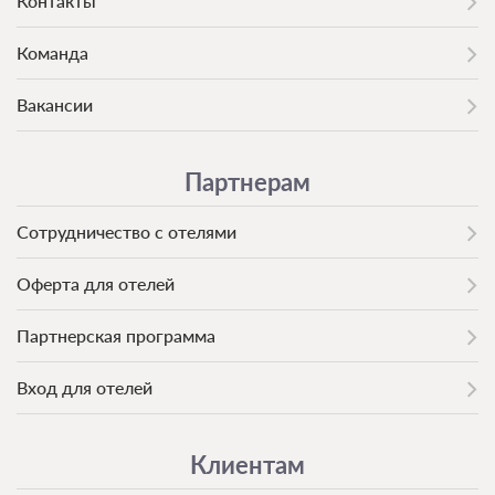
Контакты
Команда
Вакансии
Партнерам
Сотрудничество с отелями
Оферта для отелей
Партнерская программа
Вход для отелей
Клиентам