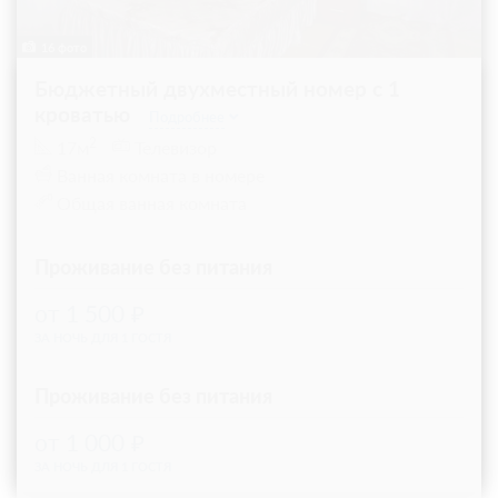
16 фото
Бюджетный двухместный номер с 1
кроватью
Подробнее
2
17м
Телевизор
Ванная комната в номере
Общая ванная комната
Проживание без питания
1 500
ЗА НОЧЬ ДЛЯ 1 ГОСТЯ
Проживание без питания
1 000
ЗА НОЧЬ ДЛЯ 1 ГОСТЯ