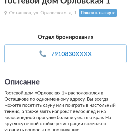
Гостевой дом Орловская 1
Осташков, ул. Орловского, д. 1
Показать на карте
Отдел бронирования
7910830XXXX
Описание
Гостевой дом «Орловская 1» расположился в
Осташкове по одноименному адресу. Вы всегда
можете посетить сауну или поиграть в настольный
теннис, а также взять напрокат велосипед и на
велосипедной прогулке больше узнать о крае. На
круглосуточной стойке регистрации возможно
уточнить вопросы по проживанию.