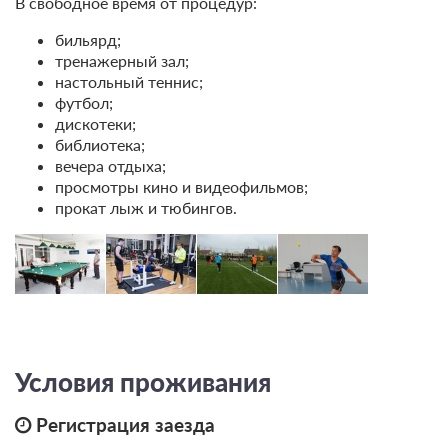
В свободное время от процедур:
бильярд;
тренажерный зал;
настольный теннис;
футбол;
дискотеки;
библиотека;
вечера отдыха;
просмотры кино и видеофильмов;
прокат лыж и тюбингов.
Условия проживания
Регистрация заезда