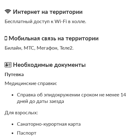
Интернет на территории
Бесплатный доступ к Wi-Fi в холле.
Мобильная связь на территории
Билайн, МТС, Мегафон, Теле2.
Необходимые документы
Путевка
Медицинские справки:
Справка об эпидокружении сроком не менее 14
дней до даты заезда
Для взрослых:
Санаторно-курортная карта
Паспорт