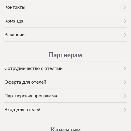
Контакты
Команда
Вакансии
Партнерам
Сотрудничество с отелями
Оферта для отелей
Партнерская программа
Вход для отелей
Клиентам