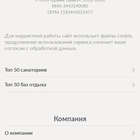
ИНН: 3443140080
ОГРН: 1183443012477
Для корректной работы сайт использует файлы cookie,
продолжение использования сервиса означает ваше
согласие с обработкой данных.
Топ 50 санаториев
Топ 50 баз отдыха
Компания
О компании