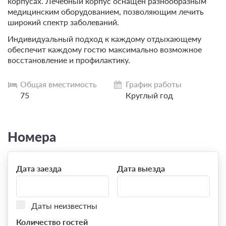
корпусах. Лечебный корпус оснащен разнообразным
медицинским оборудованием, позволяющим лечить
широкий спектр заболеваний.
Индивидуальный подход к каждому отдыхающему
обеспечит каждому гостю максимально возможное
восстановление и профилактику.
Общая вместимость
График работы
75
Круглый год
Номера
Дата заезда
Дата выезда
Даты неизвестны
Количество гостей