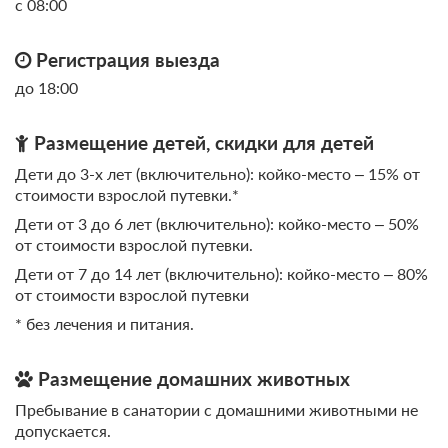
с 08:00
Регистрация выезда
до 18:00
Размещение детей, скидки для детей
Дети до 3-х лет (включительно): койко-место – 15% от
стоимости взрослой путевки.*
Дети от 3 до 6 лет (включительно): койко-место – 50%
от стоимости взрослой путевки.
Дети от 7 до 14 лет (включительно): койко-место – 80%
от стоимости взрослой путевки
* без лечения и питания.
Размещение домашних животных
Пребывание в санатории с домашними животными не
допускается.