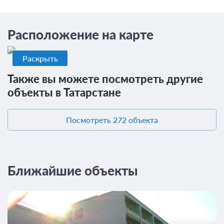
Расположение на карте
Раскрыть
Также вы можете посмотреть другие
объекты в Татарстане
Посмотреть 272 объекта
Ближайшие объекты