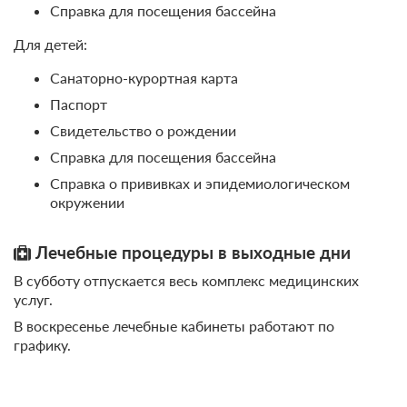
Справка для посещения бассейна
Для детей:
Санаторно-курортная карта
Паспорт
Свидетельство о рождении
Справка для посещения бассейна
Справка о прививках и эпидемиологическом
окружении
Лечебные процедуры в выходные дни
В субботу отпускается весь комплекс медицинских
услуг.
В воскресенье лечебные кабинеты работают по
графику.