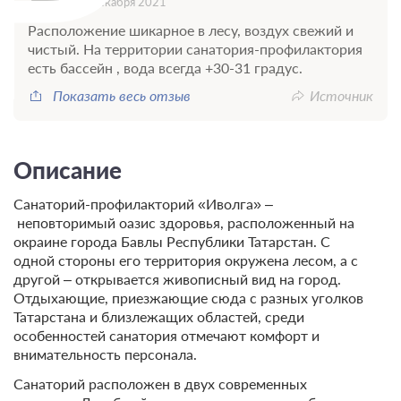
22 декабря 2021
Расположение шикарное в лесу, воздух свежий и
чистый. На территории санатория-профилактория
есть бассейн , вода всегда +30-31 градус.
Показать весь отзыв
Источник
Описание
Санаторий-профилакторий «Иволга» –
неповторимый оазис здоровья, расположенный на
окраине города Бавлы Республики Татарстан. С
одной стороны его территория окружена лесом, а с
другой – открывается живописный вид на город.
Отдыхающие, приезжающие сюда с разных уголков
Татарстана и близлежащих областей, среди
особенностей санатория отмечают комфорт и
внимательность персонала.
Санаторий расположен в двух современных