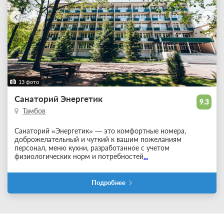
13 фото
Санаторий Энергетик
9.3
Тамбов
Санаторий «Энергетик» — это комфортные номера,
доброжелательный и чуткий к вашим пожеланиям
персонал, меню кухни, разработанное с учетом
физиологических норм и потребностей
...
Подробнее