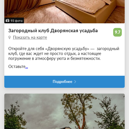
93 фото
Загородный клуб Дворянская усадьба
9.7
Показать на карте
Откройте для себя «Дворянскую усадьбу» — загородный
клуб, где вас ждет не просто отдых, а настоящее
погружение в атмосферу уюта и безмятежности.
Оставьте
...
Подробнее