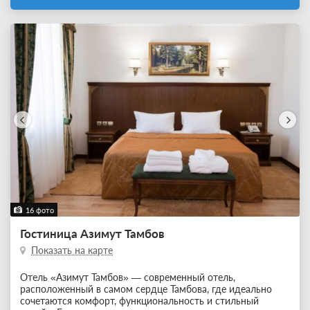
16 фото
Гостиница Азимут Тамбов
Показать на карте
Отель «Азимут Тамбов» — современный отель,
расположенный в самом сердце Тамбова, где идеально
сочетаются комфорт, функциональность и стильный