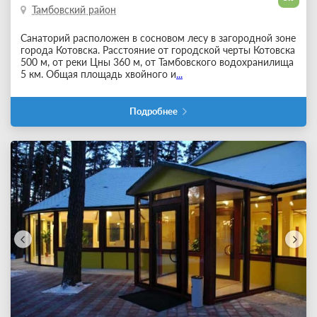
Тамбовский район
Санаторий расположен в сосновом лесу в загородной зоне
города Котовска. Расстояние от городской черты Котовска
500 м, от реки Цны 360 м, от Тамбовского водохранилища
5 км. Общая площадь хвойного и
...
Подробнее