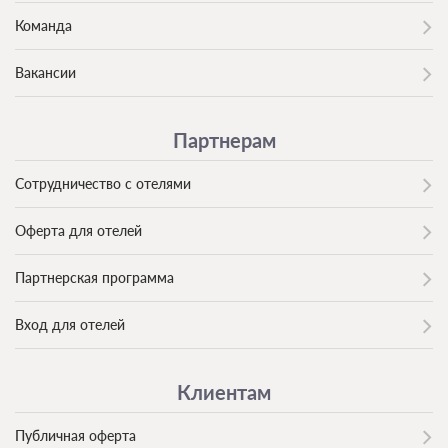
Команда
Вакансии
Партнерам
Сотрудничество с отелями
Оферта для отелей
Партнерская программа
Вход для отелей
Клиентам
Публичная оферта