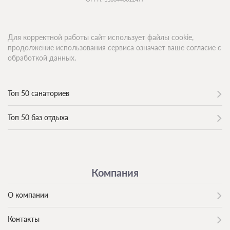
Для корректной работы сайт использует файлы cookie,
продолжение использования сервиса означает ваше согласие с
обработкой данных.
Топ 50 санаториев
Топ 50 баз отдыха
Компания
О компании
Контакты