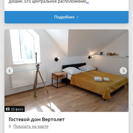
дизайн. Его центральное расположение
...
Подробнее
52 фото
Гостевой дом Вертолет
Показать на карте