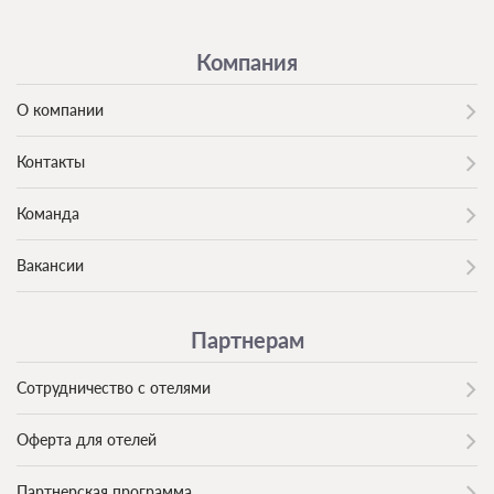
Компания
О компании
Контакты
Команда
Вакансии
Партнерам
Сотрудничество с отелями
Оферта для отелей
Партнерская программа