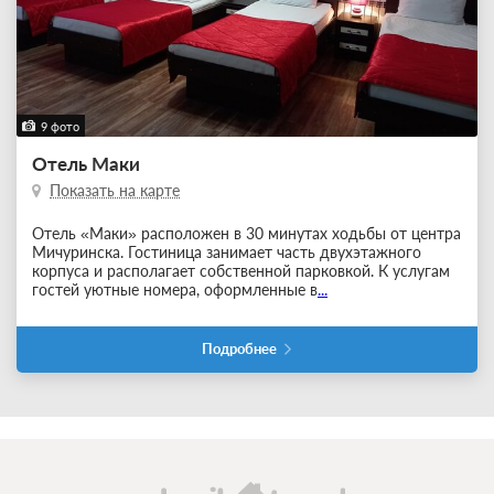
9 фото
Отель Маки
Показать на карте
Отель «Маки» расположен в 30 минутах ходьбы от центра
Мичуринска. Гостиница занимает часть двухэтажного
корпуса и располагает собственной парковкой. К услугам
гостей уютные номера, оформленные в
...
Подробнее