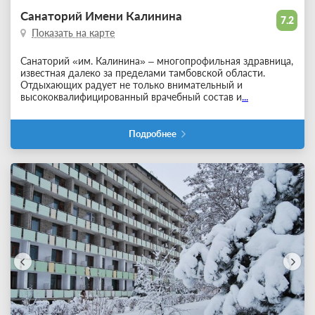
Санаторий Имени Калинина
7.2
Показать на карте
Санаторий «им. Калинина» – многопрофильная здравница,
известная далеко за пределами тамбовской области.
Отдыхающих радует не только внимательный и
высококвалифицированный врачебный состав и
...
Подробнее