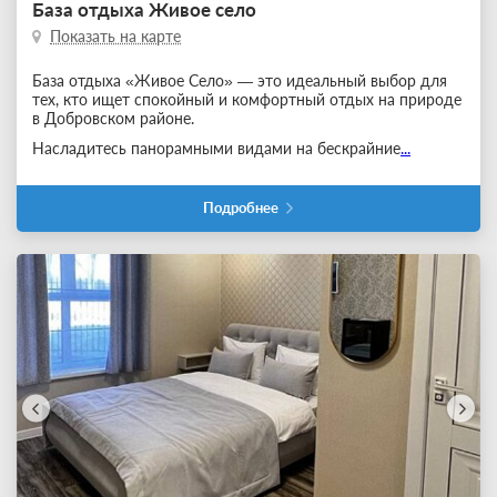
База отдыха Живое село
Показать на карте
База отдыха «Живое Село» — это идеальный выбор для
тех, кто ищет спокойный и комфортный отдых на природе
в Добровском районе.
Насладитесь панорамными видами на бескрайние
...
Подробнее