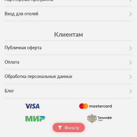
Вход для отелей
Клиентам
Публичная оферта
Оплата
Обработка персональных данных
Блог
Фильтр