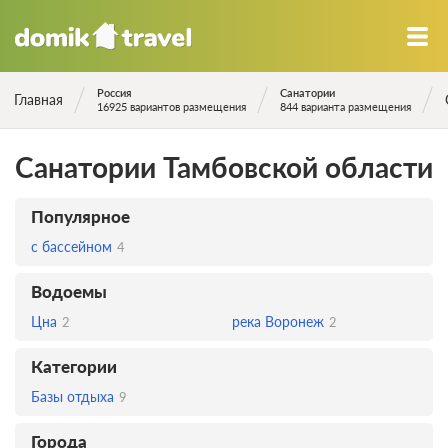
Россия
Санатории
Главная
16925 вариантов размещения
844 варианта размещения
Санатории Тамбовской области
Популярное
с бассейном
4
Водоемы
Цна
река Воронеж
2
2
Категории
Базы отдыха
9
Города