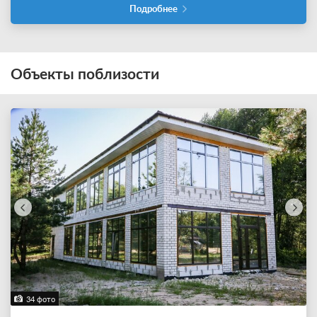
Подробнее
Объекты поблизости
34 фото