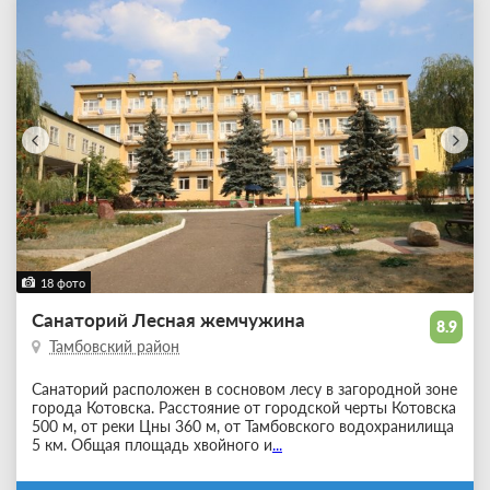
18 фото
Санаторий Лесная жемчужина
8.9
Тамбовский район
Санаторий расположен в сосновом лесу в загородной зоне
города Котовска. Расстояние от городской черты Котовска
500 м, от реки Цны 360 м, от Тамбовского водохранилища
5 км. Общая площадь хвойного и
...