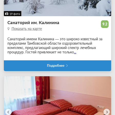
19 фото
Санаторий им. Калинина
9.2
Показать на карте
Санаторий имени Калинина — это широко известный за
пределами Тамбовской области оздоровительный
комплекс, предлагающий широкий спектр лечебных
процедур. Гостей привлекает не только
...
Подробнее