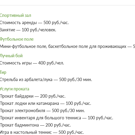
Спортивный зал
Стоимость аренды — 500 руб./час.
Занятие — 100 руб./человек.
Футбольное поле
Мини-футбольное поле, баскетбольное поле для проживающих — 50
Лучный бой
Стоимость игры — 400 руб./чел.
Тир
Стрельба из арбалета/лука — 500 руб./30 мин.
Услуги проката
Прокат байдарки — 200 руб./час.
Прокат лодки или катамарана — 100 руб./час.
Прокат электромобиля — 500 руб./30 мин.
Прокат инвентаря для большого тенниса — 100 руб./час.
Прокат бадминтона — 200 руб./час.
Игра в настольный теннис — 500 руб./час.