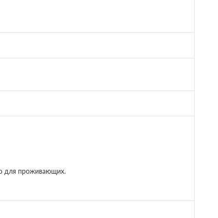
но для проживающих.