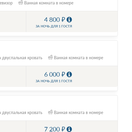
евизор
Ванная комната в номере
4 800
ЗА НОЧЬ ДЛЯ 1 ГОСТЯ
 двуспальная кровать
Ванная комната в номере
6 000
ЗА НОЧЬ ДЛЯ 1 ГОСТЯ
 двуспальная кровать
Ванная комната в номере
7 200