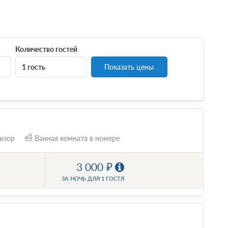
Количество гостей
1 гость
Показать цены
изор
Ванная комната в номере
3 000
ЗА НОЧЬ ДЛЯ 1 ГОСТЯ