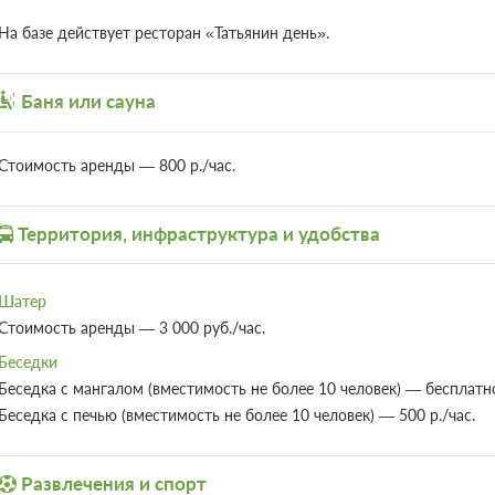
На базе действует ресторан «Татьянин день».
Баня или сауна
Стоимость аренды — 800 р./час.
Территория, инфраструктура и удобства
Шатер
Стоимость аренды — 3 000 руб./час.
Беседки
Беседка с мангалом (вместимость не более 10 человек) — бесплат
Беседка с печью (вместимость не более 10 человек) — 500 р./час.
Развлечения и спорт