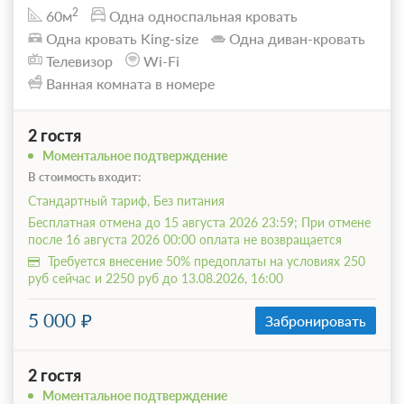
2
60м
Одна односпальная кровать
Одна кровать King-size
Одна диван-кровать
Телевизор
Wi-Fi
Ванная комната в номере
2 гостя
Моментальное подтверждение
В стоимость входит:
Стандартный тариф, Без питания
Бесплатная отмена до 15 августа 2026 23:59; При отмене
после 16 августа 2026 00:00 оплата не возвращается
Требуется внесение 50% предоплаты на условиях 250
руб сейчас и 2250 руб до 13.08.2026, 16:00
5 000
Забронировать
2 гостя
Моментальное подтверждение