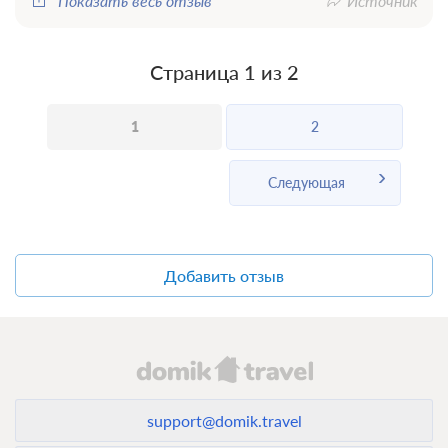
Показать весь отзыв
Источник
Страница 1 из 2
1
2
Следующая
Добавить отзыв
support@domik.travel