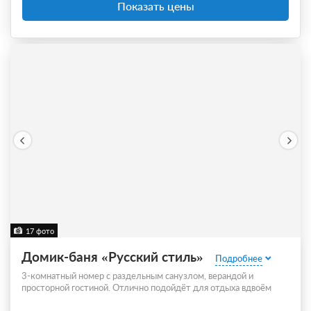
Показать цены
17 фото
Домик-баня «Русский стиль»
Подробнее
3-комнатный номер с раздельным санузлом, верандой и
просторной гостиной. Отлично подойдёт для отдыха вдвоём