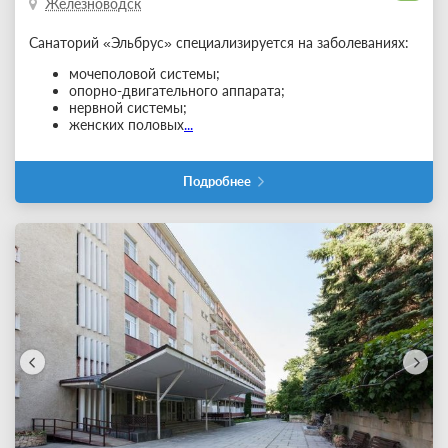
Железноводск
Санаторий «Эльбрус» специализируется на заболеваниях:
мочеполовой системы;
опорно-двигательного аппарата;
нервной системы;
женских половых
...
Подробнее