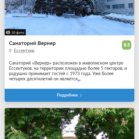
10 фото
Санаторий Вернер
8.3
Ессентуки
Санаторий «Вернер» расположен в живописном центре
Ессентуков, на территории площадью более 5 гектаров, и
радушно принимает гостей с 1973 года. Уже более
четырех десятилетий он является
...
Подробнее