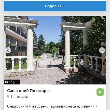
Подробнее
10 фото
Санаторий Пятигорье
8
Пятигорск
Санаторий «Пятигорье» специализируется на лечении и