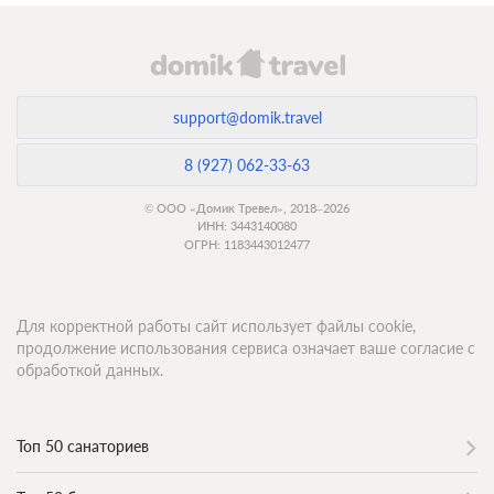
support@domik.travel
8 (927) 062-33-63
© ООО «Домик Тревел», 2018–2026
ИНН: 3443140080
ОГРН: 1183443012477
Для корректной работы сайт использует файлы cookie,
продолжение использования сервиса означает ваше согласие с
обработкой данных.
Топ 50 санаториев