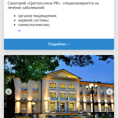
Санаторий «Центросоюза РФ» специализируется на
лечение заболеваний:
органов пищеварения;
нервной системы;
гинекологических;
...
Подробнее