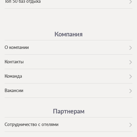
Топ 50 баз отдыха
Компания
О компании
Контакты
Команда
Вакансии
Партнерам
Сотрудничество с отелями