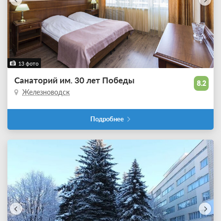
13 фото
Санаторий им. 30 лет Победы
8.2
Железноводск
Подробнее