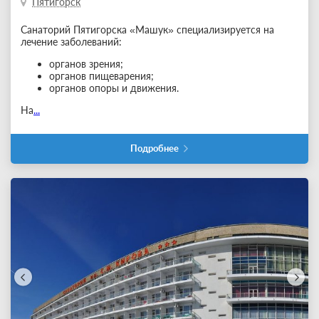
Пятигорск
Санаторий Пятигорска «Машук» специализируется на
лечение заболеваний:
органов зрения;
органов пищеварения;
органов опоры и движения.
На
...
Подробнее