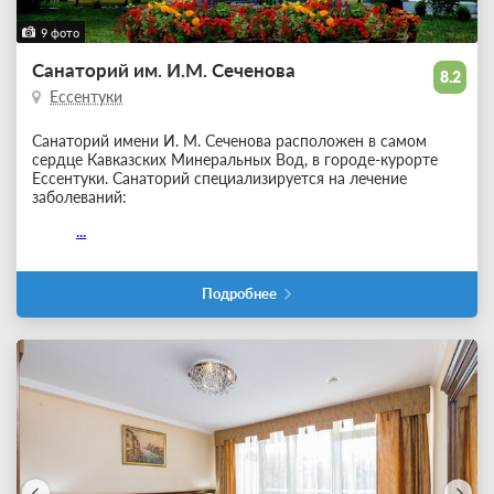
9 фото
Санаторий им. И.М. Сеченова
8.2
Ессентуки
Санаторий имени И. М. Сеченова расположен в самом
сердце Кавказских Минеральных Вод, в городе-курорте
Ессентуки. Санаторий специализируется на лечение
заболеваний:
...
Подробнее