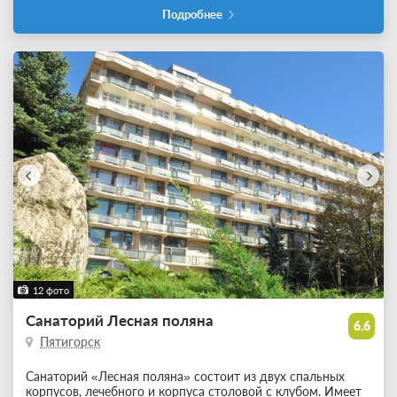
Подробнее
12 фото
Санаторий Лесная поляна
6.6
Пятигорск
Санаторий «Лесная поляна» состоит из двух спальных
корпусов, лечебного и корпуса столовой с клубом. Имеет