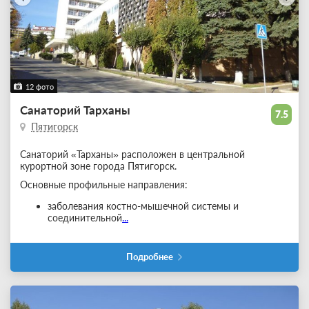
12 фото
Санаторий Тарханы
7.5
Пятигорск
Санаторий «Тарханы» расположен в центральной
курортной зоне города Пятигорск.
Основные профильные направления:
заболевания костно-мышечной системы и
соединительной
...
Подробнее