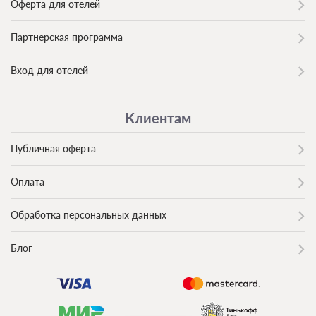
Оферта для отелей
Партнерская программа
Вход для отелей
Клиентам
Публичная оферта
Оплата
Обработка персональных данных
Блог