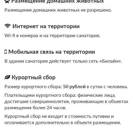
Размещение домашних животных
Размещение домашних животных не разрешено.
Интернет на территории
Wi-fi в номерах и на территории санатория.
Мобильная связь на территории
В здании санатория действует только сеть «Билайн».
Курортный сбор
Размер курортного сбора:
50 рублей
в сутки с человека.
Плательщики курортного сбора: физические лица,
достигшие совершеннолетия, проживающие в объектах
размещения более 24 часов.
Курортный сбор не входит в стоимость путевки и
оплачивается дополнительно в объекте размещения.