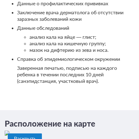
Данные о профилактических прививках
Заключение врача дерматолога об отсутствии
заразных заболеваний кожи
Данные обследований
анализ кала на яйце — глист;
анализ кала на кишечную группу;
мазок на дифтерию из зева и носа.
Справка об эпидемиологическом окружении
Заверенная печатью, подписью на каждого
ребенка в течении последних 10 дней
(санэпидстанция, участковый врач).
Расположение на карте
Раскрыть