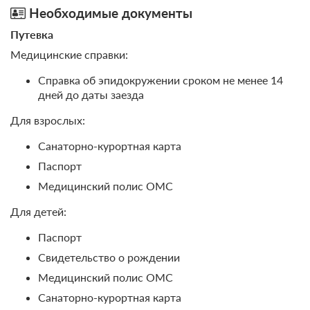
Необходимые документы
Путевка
Медицинские справки:
Справка об эпидокружении сроком не менее 14
дней до даты заезда
Для взрослых:
Санаторно-курортная карта
Паспорт
Медицинский полис ОМС
Для детей:
Паспорт
Свидетельство о рождении
Медицинский полис ОМС
Санаторно-курортная карта