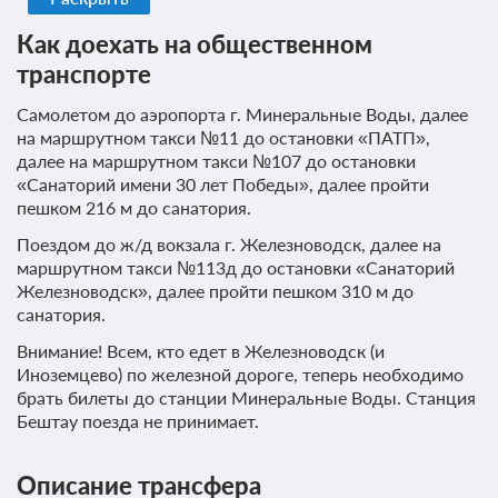
Как доехать на общественном
транспорте
Самолетом до аэропорта г. Минеральные Воды, далее
на маршрутном такси №11 до остановки «ПАТП»,
далее на маршрутном такси №107 до остановки
«Санаторий имени 30 лет Победы», далее пройти
пешком 216 м до санатория.
Поездом до ж/д вокзала г. Железноводск, далее на
маршрутном такси №113д до остановки «Санаторий
Железноводск», далее пройти пешком 310 м до
санатория.
Внимание! Всем, кто едет в Железноводск (и
Иноземцево) по железной дороге, теперь необходимо
брать билеты до станции Минеральные Воды. Станция
Бештау поезда не принимает.
Описание трансфера