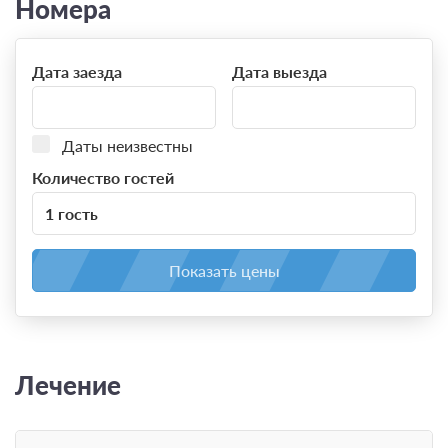
Номера
Дата заезда
Дата выезда
Даты неизвестны
Количество гостей
1 гость
Показать цены
Лечение