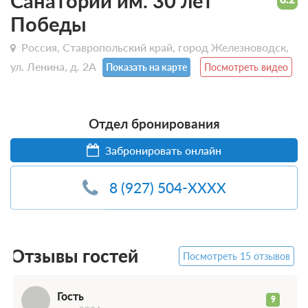
Санаторий им. 30 лет
Победы
Россия, Ставропольский край, город Железноводск,
ул. Ленина, д. 2А
Показать на карте
Посмотреть видео
Отдел бронирования
Г
Забронировать онлайн
8 (927) 504-XXXX
Отзывы гостей
Посмотреть 15 отзывов
Гость
9