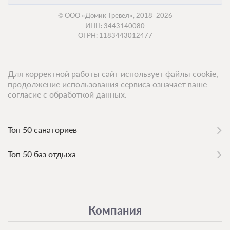
© ООО «Домик Тревел», 2018–2026
ИНН: 3443140080
ОГРН: 1183443012477
Для корректной работы сайт использует файлы cookie,
продолжение использования сервиса означает ваше
согласие с обработкой данных.
Топ 50 санаториев
Топ 50 баз отдыха
Компания