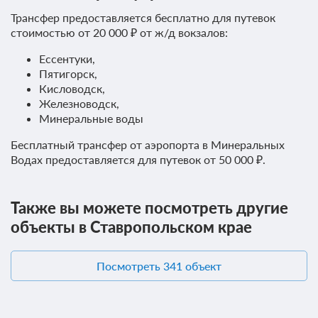
Трансфер предоставляется бесплатно для путевок
стоимостью от 20 000 ₽ от ж/д вокзалов:
Ессентуки,
Пятигорск,
Кисловодск,
Железноводск,
Минеральные воды
Бесплатный трансфер от аэропорта в Минеральных
Водах предоставляется для путевок от 50 000 ₽.
Также вы можете посмотреть другие
объекты в Ставропольском крае
Посмотреть 341 объект