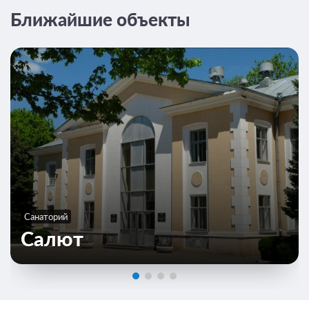
Ближайшие объекты
Санаторий
Салют