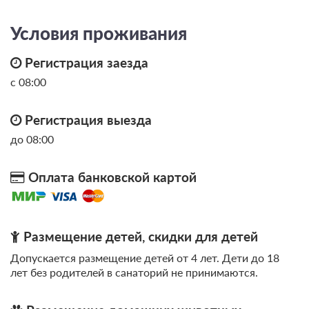
Условия проживания
Регистрация заезда
с 08:00
Регистрация выезда
до 08:00
Оплата банковской картой
Размещение детей, скидки для детей
Допускается размещение детей от 4 лет. Дети до 18
лет без родителей в санаторий не принимаются.