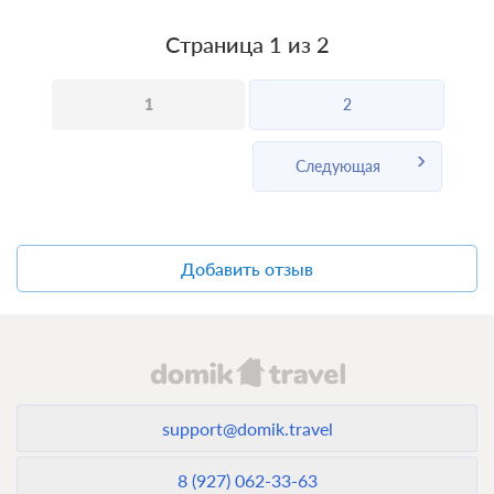
Страница 1 из 2
1
2
Следующая
Добавить отзыв
support@domik.travel
8 (927) 062-33-63