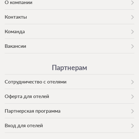
О компании
Контакты
Команда
Вакансии
Партнерам
Сотрудничество с отелями
Оферта для отелей
Партнерская программа
Вход для отелей