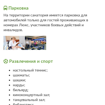
Парковка
На территории санатория имеется парковка для
автомобилей только для гостей проживающих в
номерах Люкс, участников боевых действий и
инвалидов.
Развлечения и спорт
настольный теннис;
шахматы;
шашки;
нарды;
бильярд;
киноконцертный зал;
танцевальный зал;
библиотека;