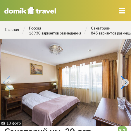
Россия
Санатории
Главная
16930 вариантов размещения
845 вариантов размещ
13 фото
8.2