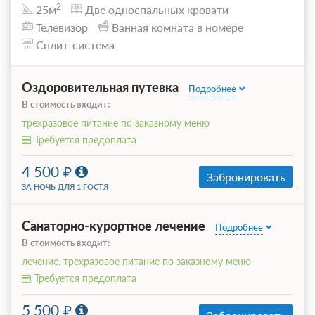
2
25м
Две односпальных кровати
Телевизор
Ванная комната в номере
Сплит-система
Оздоровительная путевка
Подробнее
В стоимость входит:
трехразовое питание по заказному меню
Требуется предоплата
4 500
Забронировать
ЗА НОЧЬ ДЛЯ 1 ГОСТЯ
Санаторно-курортное лечение
Подробнее
В стоимость входит:
лечение, трехразовое питание по заказному меню
Требуется предоплата
5 500