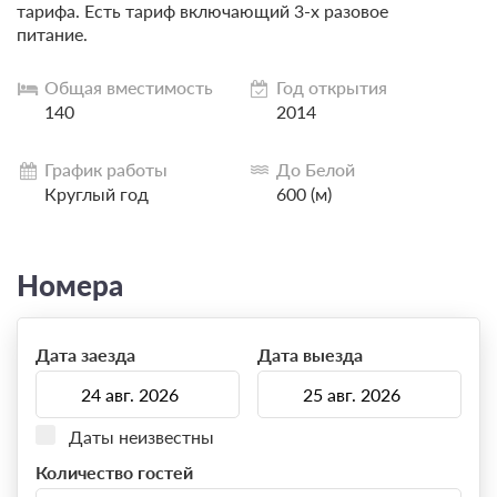
тарифа. Есть тариф включающий 3-х разовое
питание.
Общая вместимость
Год открытия
140
2014
График работы
До Белой
Круглый год
600 (м)
Номера
Дата заезда
Дата выезда
Даты неизвестны
Количество гостей