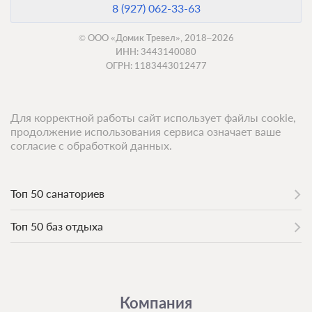
8 (927) 062-33-63
© ООО «Домик Тревел», 2018–2026
ИНН: 3443140080
ОГРН: 1183443012477
Для корректной работы сайт использует файлы cookie,
продолжение использования сервиса означает ваше
согласие с обработкой данных.
Топ 50 санаториев
Топ 50 баз отдыха
Компания