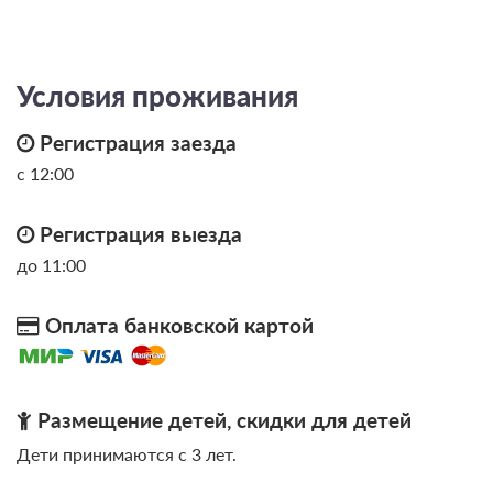
Условия проживания
Регистрация заезда
с 12:00
Регистрация выезда
до 11:00
Оплата банковской картой
Размещение детей, скидки для детей
Дети принимаются с 3 лет.