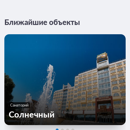
Ближайшие объекты
Санаторий
Солнечный