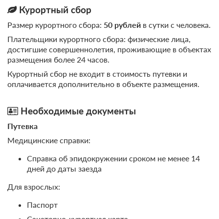
Курортный сбор
Размер курортного сбора:
50 рублей
в сутки с человека.
Плательщики курортного сбора: физические лица,
достигшие совершеннолетия, проживающие в объектах
размещения более 24 часов.
Курортный сбор не входит в стоимость путевки и
оплачивается дополнительно в объекте размещения.
Необходимые документы
Путевка
Медицинские справки:
Справка об эпидокружении сроком не менее 14
дней до даты заезда
Для взрослых:
Паспорт
Санаторно-курортная карта