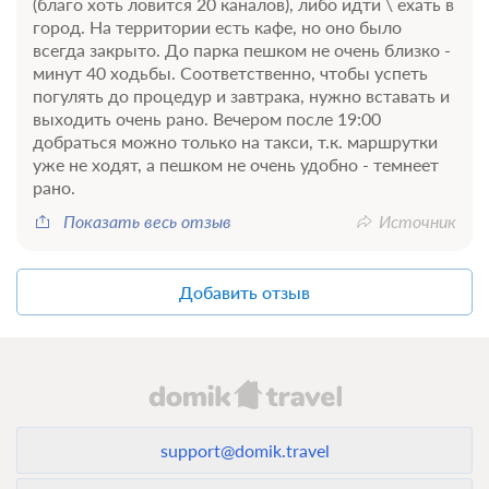
(благо хоть ловится 20 каналов), либо идти \ ехать в
город. На территории есть кафе, но оно было
всегда закрыто. До парка пешком не очень близко -
минут 40 ходьбы. Соответственно, чтобы успеть
погулять до процедур и завтрака, нужно вставать и
выходить очень рано. Вечером после 19:00
добраться можно только на такси, т.к. маршрутки
уже не ходят, а пешком не очень удобно - темнеет
рано.
Показать весь отзыв
Источник
Добавить отзыв
support@domik.travel