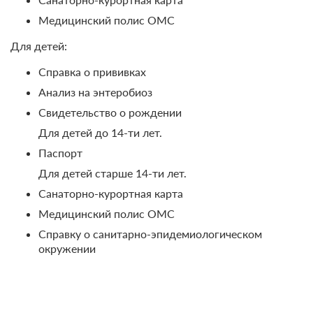
Медицинский полис ОМС
Для детей:
Справка о прививках
Анализ на энтеробиоз
Свидетельство о рождении
Для детей до 14-ти лет.
Паспорт
Для детей старше 14-ти лет.
Санаторно-курортная карта
Медицинский полис ОМС
Справку о санитарно-эпидемиологическом
окружении