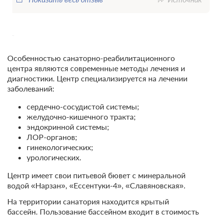
Описание
Особенностью санаторно-реабилитационного
центра являются современные методы лечения и
диагностики. Центр специализируется на лечении
заболеваний:
сердечно-сосудистой системы;
желудочно-кишечного тракта;
эндокринной системы;
ЛОР-органов;
гинекологических;
урологических.
Центр имеет свои питьевой бювет с минеральной
водой «Нарзан», «Ессентуки-4», «Славяновская».
На территории санатория находится крытый
бассейн. Пользование бассейном входит в стоимость