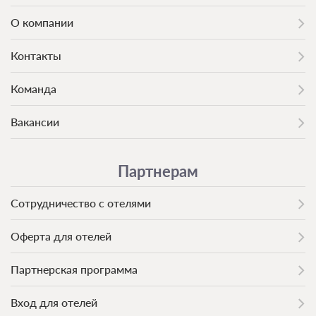
О компании
Контакты
Команда
Вакансии
Партнерам
Сотрудничество с отелями
Оферта для отелей
Партнерская программа
Вход для отелей