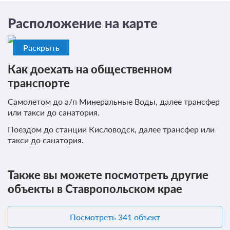
Расположение на карте
Раскрыть
Как доехать на общественном
транспорте
Самолетом до а/п Минеральные Воды, далее трансфер
или такси до санатория.
Поездом до станции Кисловодск, далее трансфер или
такси до санатория.
Также вы можете посмотреть другие
объекты в Ставропольском крае
Посмотреть 341 объект