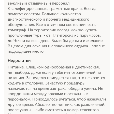
вежливый отзывчивый персонал.
Квалифицированные, грамотные врачи. Всегда
помогут советом. Большое количество
диагностического и прочего медицинского
оборудования. Все в отличном состоянии, есть
томограф. На территории всегда можно купить
прогулочные туры - от Пятигорска на пару часов,
до Чечни на весь день. Были бы деньги и желание.
В целом для лечения и спокойного отдыха - вполне
подходящее место.
Недостатки
Питание. Слишком однообразная и диетическая,
нет выбора, даже если у тебя нет ограничений по
питанию. За неделю приедается так, что не хочется
ходить в столовую. Зачастую процедуры
назначаются на время завтрака, обеда и ужина. Нет
координации между врачами и остальным
персоналом. Приходилось ругаться, чтоб назначали
другое время. Абсолютно нет никаких развлечений:
после ужина - либо смотреть в номер телевизор