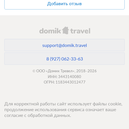
Добавить отзыв
support@domik.travel
8 (927) 062-33-63
© ООО «Домик Тревел», 2018–2026
ИНН: 3443140080
ОГРН: 1183443012477
Для корректной работы сайт использует файлы cookie,
продолжение использования сервиса означает ваше
согласие с обработкой данных.