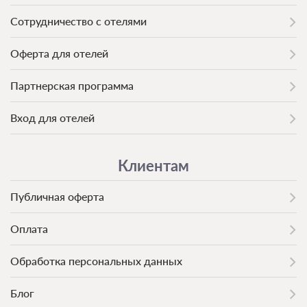
Сотрудничество с отелями
Оферта для отелей
Партнерская программа
Вход для отелей
Клиентам
Публичная оферта
Оплата
Обработка персональных данных
Блог