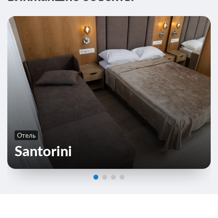
Отель
Santorini