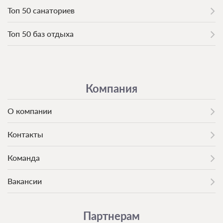
Топ 50 санаториев
Топ 50 баз отдыха
Компания
О компании
Контакты
Команда
Вакансии
Партнерам