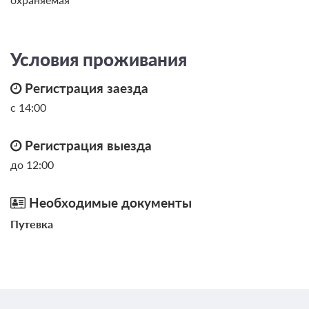
от 3 500
Забронировать
ЗА НОЧЬ ДЛЯ 1 ГОСТЯ
Условия проживания
Регистрация заезда
с 14:00
Регистрация выезда
до 12:00
Необходимые документы
Путевка