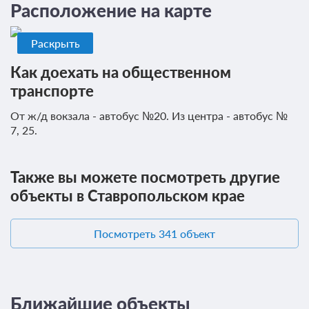
Расположение на карте
Раскрыть
Как доехать на общественном
транспорте
От ж/д вокзала - автобус №20. Из центра - автобус №
7, 25.
Также вы можете посмотреть другие
объекты в Ставропольском крае
Посмотреть 341 объект
Ближайшие объекты