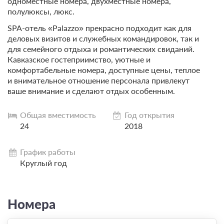
одноместные номера, двухместные номера,
полулюксы, люкс.
SPA-отель «Palazzo» прекрасно подходит как для
деловых визитов и служебных командировок, так и
для семейного отдыха и романтических свиданий.
Кавказское гостеприимство, уютные и
комфортабельные номера, доступные цены, теплое
и внимательное отношение персонала привлекут
ваше внимание и сделают отдых особенным.
Общая вместимость
Год открытия
24
2018
График работы
Круглый год
Номера