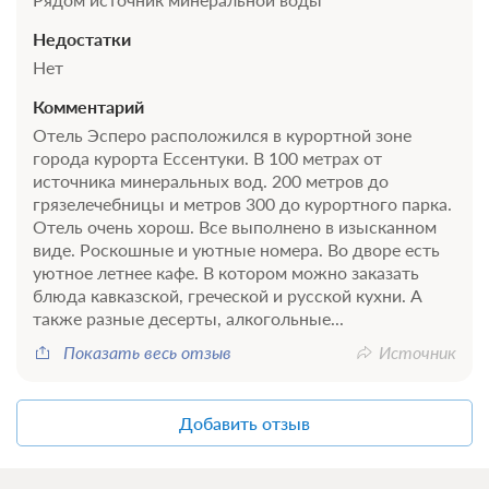
Недостатки
Нет
Комментарий
Отель Эсперо расположился в курортной зоне
города курорта Ессентуки. В 100 метрах от
источника минеральных вод. 200 метров до
грязелечебницы и метров 300 до курортного парка.
Отель очень хорош. Все выполнено в изысканном
виде. Роскошные и уютные номера. Во дворе есть
уютное летнее кафе. В котором можно заказать
блюда кавказской, греческой и русской кухни. А
также разные десерты, алкогольные...
Показать весь отзыв
Источник
Добавить отзыв