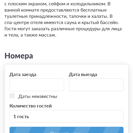
с плоским экраном, сейфом и холодильником. В
ванной комнате предоставляются бесплатные
туалетные принадлежности, тапочки и халаты. В
спа-центре отеля имеются сауна и крытый бассейн.
Гости могут заказать различные процедуры для лица
и тела, а также массаж.
Номера
Дата заезда
Дата выезда
Даты неизвестны
Количество гостей
1 гость