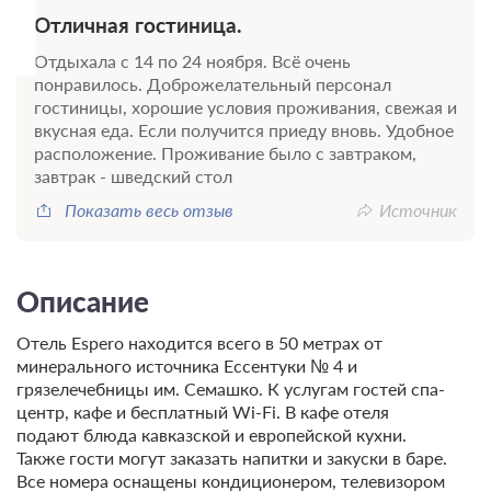
Отличная гостиница.
Отдыхала с 14 по 24 ноября. Всё очень
понравилось. Доброжелательный персонал
гостиницы, хорошие условия проживания, свежая и
вкусная еда. Если получится приеду вновь. Удобное
расположение. Проживание было с завтраком,
завтрак - шведский стол
Показать весь отзыв
Источник
Описание
Отель Espero находится всего в 50 метрах от
минерального источника Ессентуки № 4 и
грязелечебницы им. Семашко. К услугам гостей спа-
центр, кафе и бесплатный Wi-Fi. В кафе отеля
подают блюда кавказской и европейской кухни.
Также гости могут заказать напитки и закуски в баре.
Все номера оснащены кондиционером, телевизором