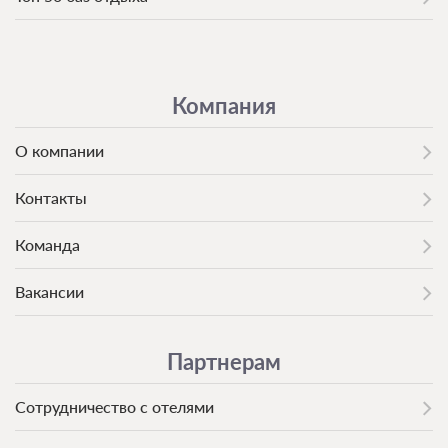
Компания
О компании
Контакты
Команда
Вакансии
Партнерам
Сотрудничество с отелями