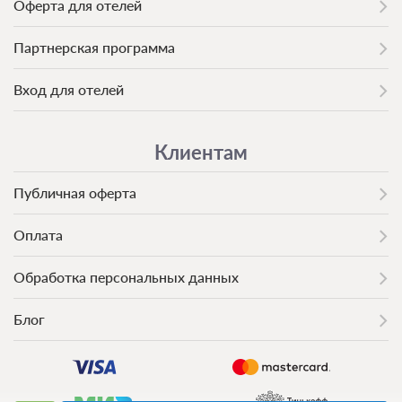
Оферта для отелей
Партнерская программа
Вход для отелей
Клиентам
Публичная оферта
Оплата
Обработка персональных данных
Блог