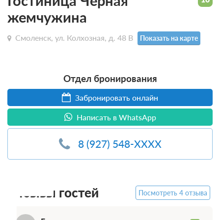
Гостиница Чёрная
жемчужина
Смоленск, ул. Колхозная, д. 48 В
Показать на карте
Отдел бронирования
Забронировать онлайн
Написать в WhatsApp
8 (927) 548-XXXX
Отзывы гостей
Посмотреть 4 отзыва