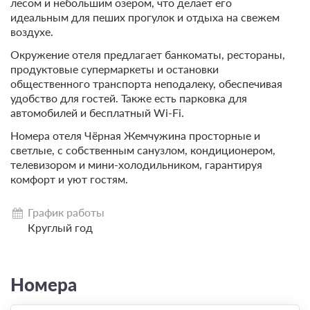
лесом и небольшим озером, что делает его
идеальным для пеших прогулок и отдыха на свежем
воздухе.
Окружение отеля предлагает банкоматы, рестораны,
продуктовые супермаркеты и остановки
общественного транспорта неподалеку, обеспечивая
удобство для гостей. Также есть парковка для
автомобилей и бесплатный Wi-Fi.
Номера отеля Чёрная Жемчужина просторные и
светлые, с собственным санузлом, кондиционером,
телевизором и мини-холодильником, гарантируя
комфорт и уют гостям.
График работы
Круглый год
Номера