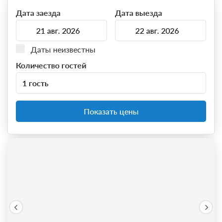
Дата заезда
Дата выезда
Даты неизвестны
Количество гостей
1 гость
Показать цены