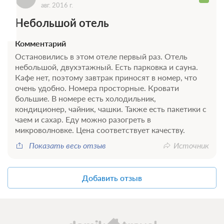
авг. 2016 г.
Небольшой отель
Комментарий
Остановились в этом отеле первый раз. Отель
небольшой, двухэтажный. Есть парковка и сауна.
Кафе нет, поэтому завтрак приносят в номер, что
очень удобно. Номера просторные. Кровати
большие. В номере есть холодильник,
кондиционер, чайник, чашки. Также есть пакетики с
чаем и сахар. Еду можно разогреть в
микроволновке. Цена соответствует качеству.
Показать весь отзыв
Источник
Добавить отзыв