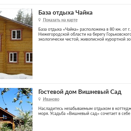
База отдыха Чайка
Показать на карте
База отдыха «Чайка» расположена в 80 км. от г
Нижегородской области на берегу Горьковског
экологически чистой, живописной курортной зо
Гостевой дом Вишневый Сад
Иваново
Насладитесь незабываемым отдыхом в коттедж
моря. Усадьба «Вишневый сад» сочетает в себ