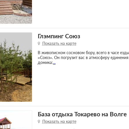
Глэмпинг Союз
Показать на карте
В живописном сосновом бору, всего в часе ез
«Союз». Он погрузит вас в атмосферу единения
домика:
...
База отдыха Токарево на Волге
Показать на карте