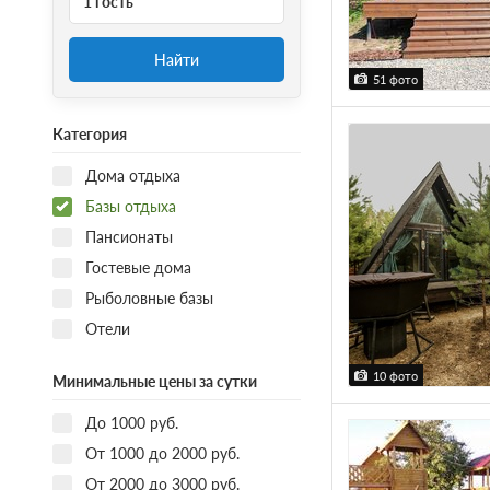
1 гость
Найти
51 фото
Категория
Дома отдыха
Базы отдыха
Пансионаты
Гостевые дома
Рыболовные базы
Отели
10 фото
Минимальные цены за сутки
До 1000 руб.
От 1000 до 2000 руб.
От 2000 до 3000 руб.