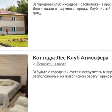
Загородный клуб «Усадьба» расположен в крас
Волги, вдали от шумного города. Клуб чистый 
для
...
Коттедж Лес Клуб Атмосфера
Показать на карте
Забудьте о городской суете и погрузитесь в ми
расположенный на живописном берегу Горьков