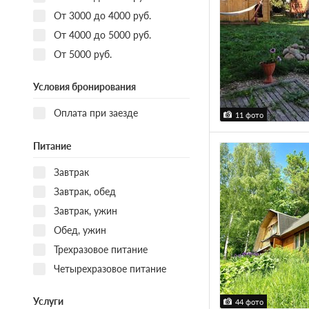
От 3000 до 4000 руб.
От 4000 до 5000 руб.
От 5000 руб.
Условия бронирования
Оплата при заезде
11 фото
Питание
Завтрак
Завтрак, обед
Завтрак, ужин
Обед, ужин
Трехразовое питание
Четырехразовое питание
Услуги
44 фото