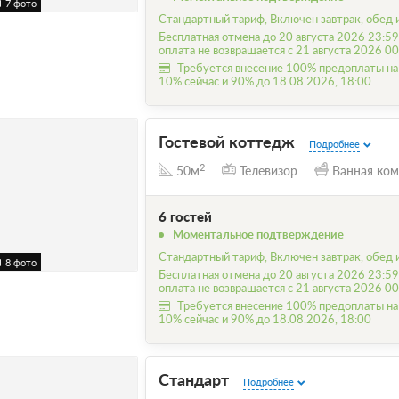
7 фото
Стандартный тариф, Включен завтрак, обед 
Бесплатная отмена до 20 августа 2026 23:59
оплата не возвращается с 21 августа 2026 00
Требуется внесение 100% предоплаты на
10% сейчас и 90% до 18.08.2026, 18:00
Гостевой коттедж
Подробнее
2
50м
Телевизор
Ванная ком
6 гостей
Моментальное подтверждение
Стандартный тариф, Включен завтрак, обед 
8 фото
Бесплатная отмена до 20 августа 2026 23:59
оплата не возвращается с 21 августа 2026 00
Требуется внесение 100% предоплаты на
10% сейчас и 90% до 18.08.2026, 18:00
Стандарт
Подробнее