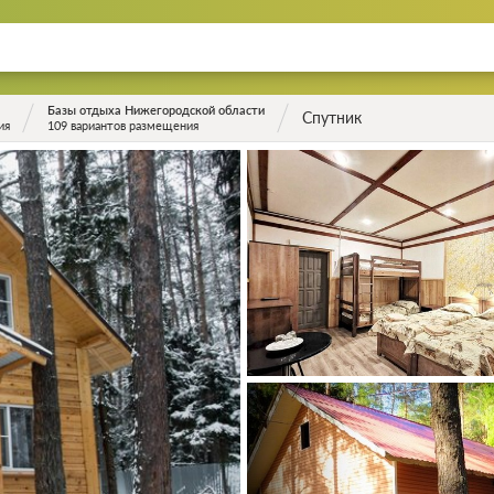
Базы отдыха Нижегородской области
Спутник
ия
109 вариантов размещения