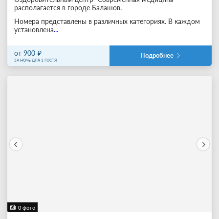
располагается в городе Балашов.
Номера представлены в различных категориях. В каждом
установлена
...
от 900
Подробнее
ЗА НОЧЬ ДЛЯ 1 ГОСТЯ
0 фото