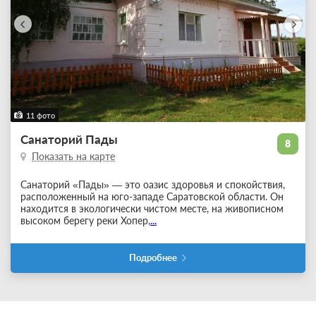
11 фото
Санаторий Пады
8
Показать на карте
Санаторий «Пады» — это оазис здоровья и спокойствия,
расположенный на юго-западе Саратовской области. Он
находится в экологически чистом месте, на живописном
высоком берегу реки Хопер,
...
Подробнее