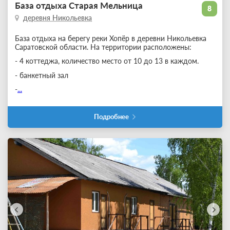
База отдыха Старая Мельница
8
деревня Никольевка
База отдыха на берегу реки Хопёр в деревни Никольевка
Саратовской области. На территории расположены:
- 4 коттеджа, количество место от 10 до 13 в каждом.
- банкетный зал
-
...
Подробнее