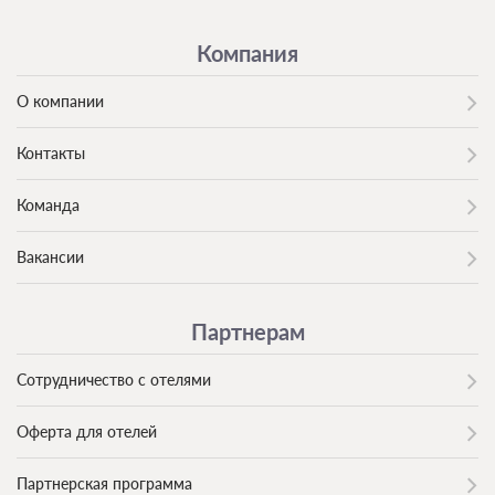
Компания
О компании
Контакты
Команда
Вакансии
Партнерам
Сотрудничество с отелями
Оферта для отелей
Партнерская программа