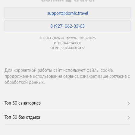
support@domik.travel
8 (927) 062-33-63
© ООО «Домик Тревел», 2018–2026
ИНН: 3443140080
ОГРН: 1183443012477
Для корректной работы сайт использует файлы cookie,
продолжение использования сервиса означает ваше согласие с
обработкой данных.
Топ 50 санаториев
Топ 50 баз отдыха