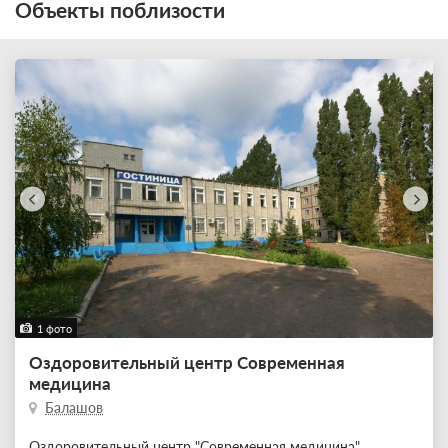
Объекты поблизости
1 фото
Оздоровительный центр Современная
медицина
Балашов
Оздоровительный центр "Современная медицина"