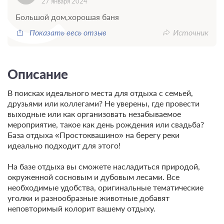
27 января 2024
Большой дом,хорошая баня
Показать весь отзыв
Источник
Описание
В поисках идеального места для отдыха с семьей,
друзьями или коллегами? Не уверены, где провести
выходные или как организовать незабываемое
мероприятие, такое как день рождения или свадьба?
База отдыха «Простоквашино» на берегу реки
идеально подходит для этого!
На базе отдыха вы сможете насладиться природой,
окруженной сосновым и дубовым лесами. Все
необходимые удобства, оригинальные тематические
уголки и разнообразные животные добавят
неповторимый колорит вашему отдыху.