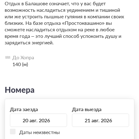
Отдых в Балашове означает, что у вас будет
возможность насладиться уединением и тишиной
или же устроить пышные гуляния в компании своих
близких. На базе отдыха «Простоквашино» вы
сможете насладиться отдыхом на реке в любое
время года – это лучший способ успокоить душу и
зарядиться энергией.
До Хопра
140 (м)
Номера
Дата заезда
Дата выезда
Даты неизвестны