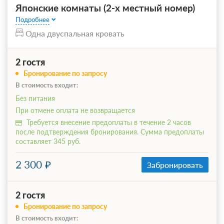
Японские комнаты (2-х местный номер)
Подробнее
Одна двуспальная кровать
2 гостя
Бронирование по запросу
В стоимость входит:
Без питания
При отмене оплата не возвращается
Требуется внесение предоплаты в течение 2 часов
после подтверждения бронирования. Сумма предоплаты
составляет 345 руб.
2 300
Забронировать
2 гостя
Бронирование по запросу
В стоимость входит: