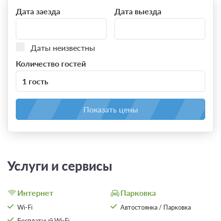
Дата заезда
Дата выезда
Даты неизвестны
Количество гостей
1 гость
Показать цены
Услуги и сервисы
Интернет
Парковка
Wi-Fi
Автостоянка / Парковка
Бесплатный Wi-Fi