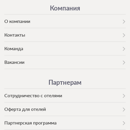
Компания
О компании
Контакты
Команда
Вакансии
Партнерам
Сотрудничество с отелями
Оферта для отелей
Партнерская программа