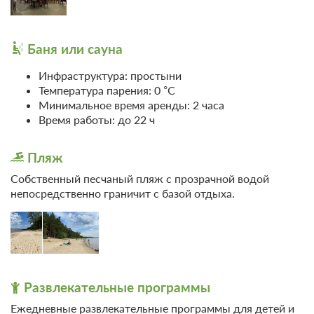
Баня или сауна
Инфраструктура: простыни
Температура парения: 0 °C
Минимальное время аренды: 2 часа
Время работы: до 22 ч
Пляж
Собственный песчаный пляж с прозрачной водой
непосредственно граничит с базой отдыха.
Развлекательные программы
Ежедневные развлекательные программы для детей и