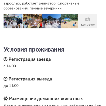
взрослых, работает аниматор. Спортивные
соревнования, пенные вечеринки.
Еще 1 фото
Условия проживания
Регистрация заезда
с 14:00
Регистрация выезда
до 11:00
Размещение домашних животных
Доступно проживание с маленькими собачками до 3 кг