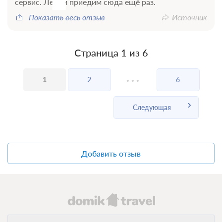
сервис. Летом приедим сюда ещё раз.
Показать весь отзыв
Источник
Страница 1 из 6
...
1
2
6
Следующая
Добавить отзыв