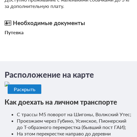
за дополнительную плату.
Необходимые документы
Путевка
Расположение на карте
Раскрыть
Как доехать на личном транспорте
С трассы М5 поворот на Шигоны, Волжский Утес;
Проезжаем через Губино, Усинское, Пионерский
до Т-образного перекрестка (бывший пост ГАИ);
На этом перекрестке направо до деревни