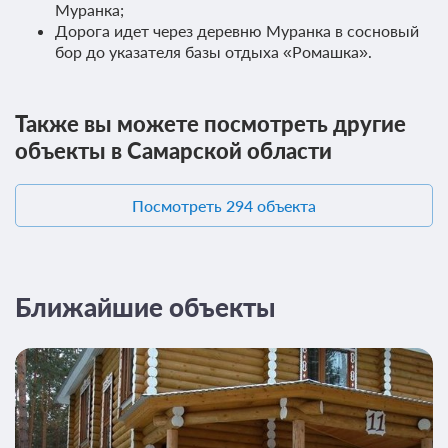
Муранка;
Дорога идет через деревню Муранка в сосновый
бор до указателя базы отдыха «Ромашка».
Также вы можете посмотреть другие
объекты в Самарской области
Посмотреть 294 объекта
Ближайшие объекты