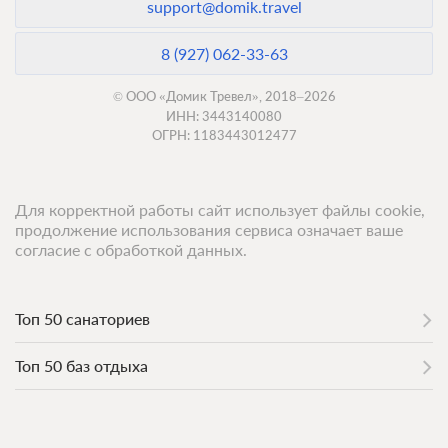
support@domik.travel
8 (927) 062-33-63
© ООО «Домик Тревел», 2018–2026
ИНН: 3443140080
ОГРН: 1183443012477
Для корректной работы сайт использует файлы cookie,
продолжение использования сервиса означает ваше
согласие с обработкой данных.
Топ 50 санаториев
Топ 50 баз отдыха