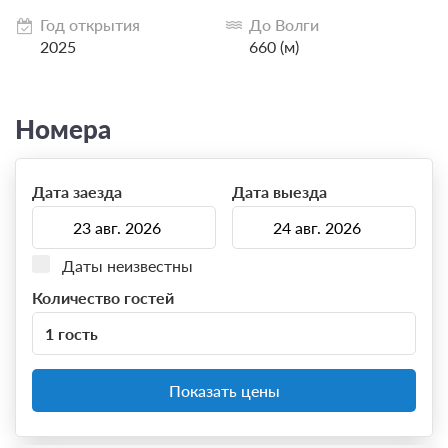
Год открытия
До Волги
2025
660 (м)
Номера
Дата заезда
Дата выезда
Даты неизвестны
Количество гостей
1 гость
Показать цены