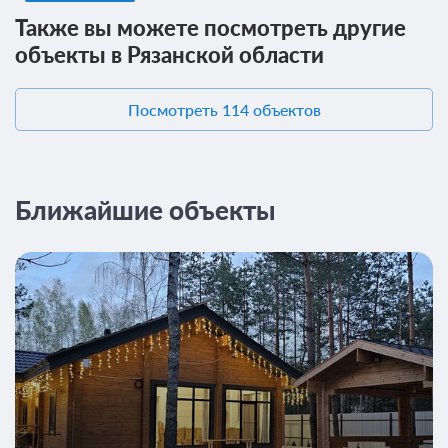
Также вы можете посмотреть другие
объекты в Рязанской области
Посмотреть 114 объектов
Ближайшие объекты