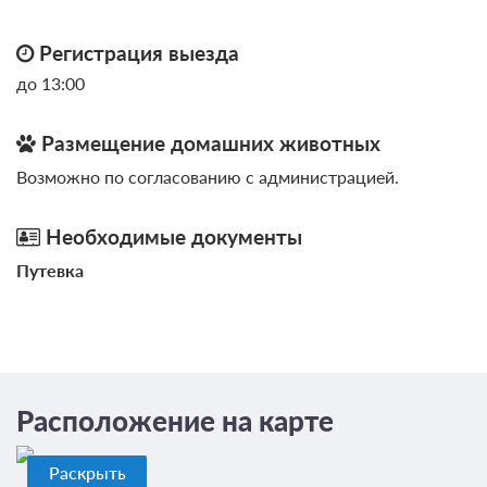
Регистрация выезда
до 13:00
Размещение домашних животных
Возможно по согласованию с администрацией.
Необходимые документы
Путевка
Расположение на карте
Раскрыть