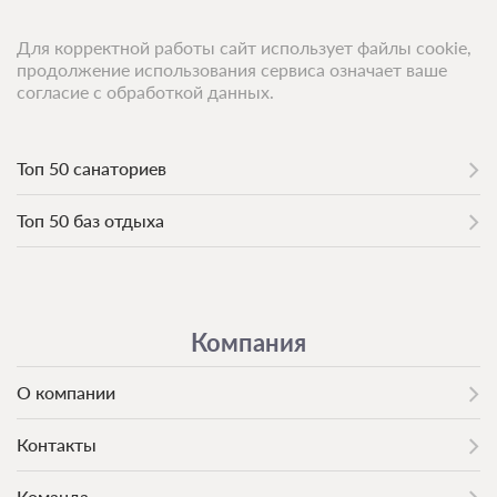
Для корректной работы сайт использует файлы cookie,
продолжение использования сервиса означает ваше
согласие с обработкой данных.
Топ 50 санаториев
Топ 50 баз отдыха
Компания
О компании
Контакты
Команда