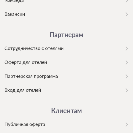
Вакансии
Партнерам
Сотрудничество с отелями
Оферта для отелей
Партнерская программа
Вход для отелей
Клиентам
Публичная оферта