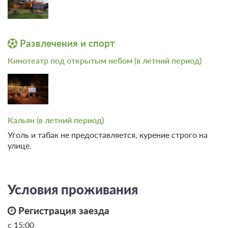
Развлечения и спорт
Кинотеатр под открытым небом (в летний период)
Кальян (в летний период)
Уголь и табак не предоставляется, курение строго на
улице.
Условия проживания
Регистрация заезда
с 15:00