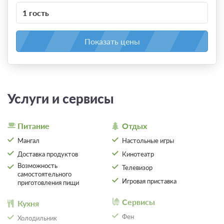
1 гость
Показать цены
Услуги и сервисы
Питание
Отдых
Мангал
Настольные игры
Доставка продуктов
Кинотеатр
Возможность
Телевизор
самостоятельного
Игровая приставка
приготовления пищи
Сервисы
Кухня
Фен
Холодильник