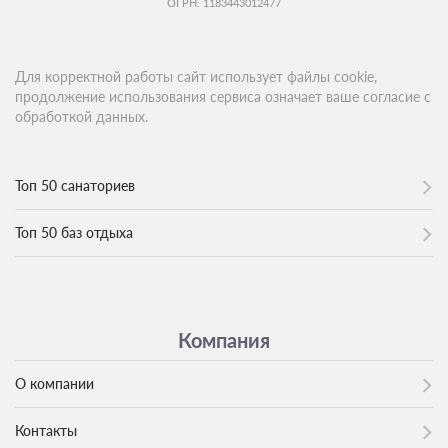
ОГРН: 1183443012477
Для корректной работы сайт использует файлы cookie,
продолжение использования сервиса означает ваше согласие с
обработкой данных.
Топ 50 санаториев
Топ 50 баз отдыха
Компания
О компании
Контакты