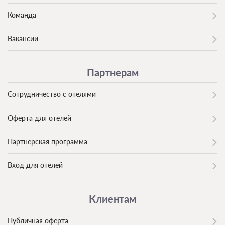
Команда
Вакансии
Партнерам
Сотрудничество с отелями
Оферта для отелей
Партнерская программа
Вход для отелей
Клиентам
Публичная оферта