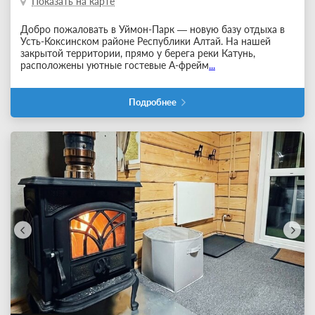
Показать на карте
Добро пожаловать в Уймон-Парк — новую базу отдыха в
Усть-Коксинском районе Республики Алтай. На нашей
закрытой территории, прямо у берега реки Катунь,
расположены уютные гостевые А-фрейм
...
Подробнее