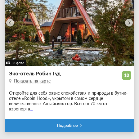
53 фото
Эко-отель Робин Гуд
10
Показать на карте
Откройте для себя оазис спокойствия и природы в бутик-
отеле «Robin Hood», укрытом в самом сердце
величественных Алтайских гор. Всего в 70 км от
аэропорта
...
Подробнее