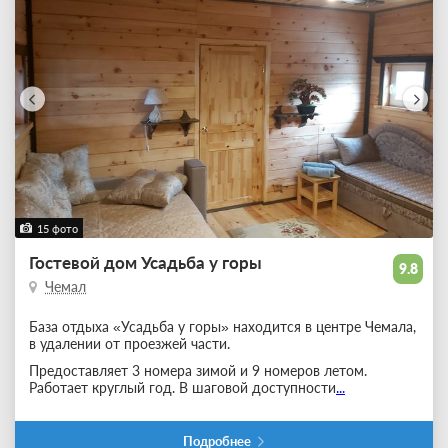
15 фото
Гостевой дом Усадьба у горы
9.8
Чемал
База отдыха «Усадьба у горы» находится в центре Чемала,
в удалении от проезжей части.
Предоставляет 3 номера зимой и 9 номеров летом.
Работает круглый год. В шаговой доступности
...
Подробнее