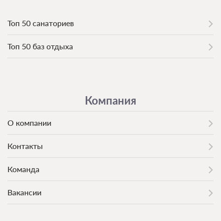
Топ 50 санаториев
Топ 50 баз отдыха
Компания
О компании
Контакты
Команда
Вакансии