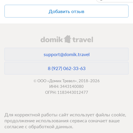
Добавить отзыв
support@domik.travel
8 (927) 062-33-63
© ООО «Домик Тревел», 2018–2026
ИНН: 3443140080
ОГРН: 1183443012477
Для корректной работы сайт использует файлы cookie,
продолжение использования сервиса означает ваше
согласие с обработкой данных.