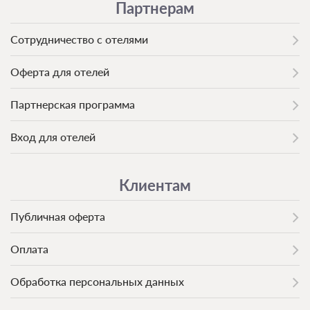
Партнерам
Сотрудничество с отелями
Оферта для отелей
Партнерская программа
Вход для отелей
Клиентам
Публичная оферта
Оплата
Обработка персональных данных