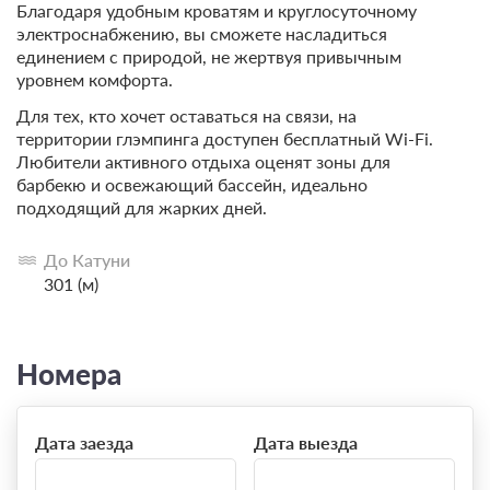
Благодаря удобным кроватям и круглосуточному
электроснабжению, вы сможете насладиться
единением с природой, не жертвуя привычным
уровнем комфорта.
Для тех, кто хочет оставаться на связи, на
территории глэмпинга доступен бесплатный Wi-Fi.
Любители активного отдыха оценят зоны для
барбекю и освежающий бассейн, идеально
подходящий для жарких дней.
До Катуни
301 (м)
Номера
Дата заезда
Дата выезда