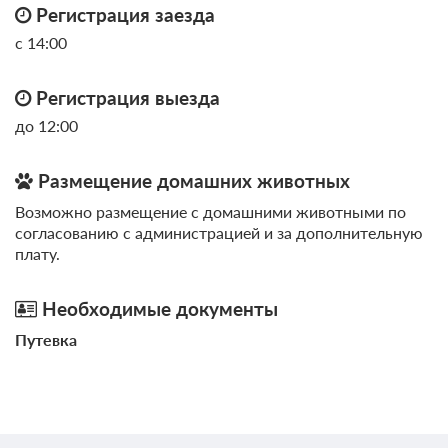
Регистрация заезда
с 14:00
Регистрация выезда
до 12:00
Размещение домашних животных
Возможно размещение с домашними животными по
согласованию с администрацией и за дополнительную
плату.
Необходимые документы
Путевка