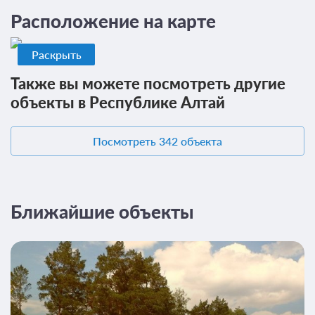
Расположение на карте
Раскрыть
Также вы можете посмотреть другие
объекты в Республике Алтай
Посмотреть 342 объекта
Ближайшие объекты