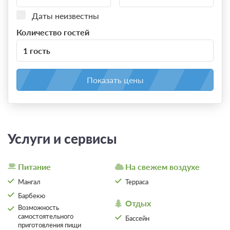
Даты неизвестны
Количество гостей
1 гость
Показать цены
Услуги и сервисы
Питание
На свежем воздухе
Мангал
Терраса
Барбекю
Отдых
Возможность
самостоятельного
Бассейн
приготовления пищи