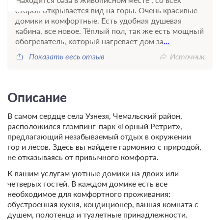
сторон открывается вид на горы. Очень красивые
домики и комфортные. Есть удобная душевая
кабина, все новое. Тёплый пол, так же есть мощный
обогреватель, который нагревает дом за
...
Показать весь отзыв
Источник
Описание
В самом сердце села Узнезя, Чемальский район,
расположился глэмпинг-парк «Горный Ретрит»,
предлагающий незабываемый отдых в окружении
гор и лесов. Здесь вы найдете гармонию с природой,
не отказываясь от привычного комфорта.
К вашим услугам уютные домики на двоих или
четверых гостей. В каждом домике есть все
необходимое для комфортного проживания:
обустроенная кухня, кондиционер, ванная комната с
душем, полотенца и туалетные принадлежности.