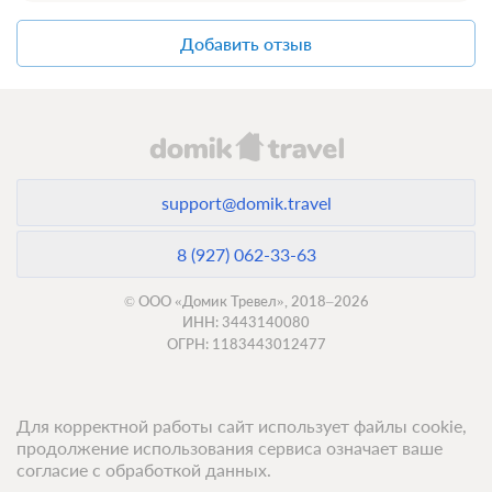
Добавить отзыв
support@domik.travel
8 (927) 062-33-63
© ООО «Домик Тревел», 2018–2026
ИНН: 3443140080
ОГРН: 1183443012477
Для корректной работы сайт использует файлы cookie,
продолжение использования сервиса означает ваше
согласие с обработкой данных.