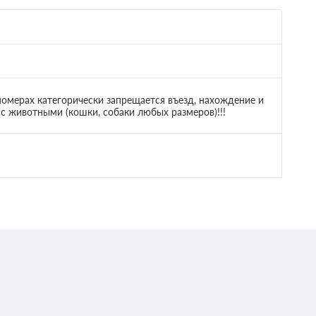
номерах категорически запрещается въезд, нахождение и
с животными (кошки, собаки любых размеров)!!!