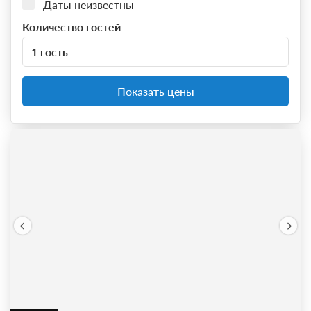
Даты неизвестны
Количество гостей
1 гость
Показать цены