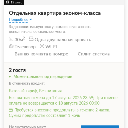
15 фото
Отдельная квартира эконом-класса
Подробнее
За дополнительную плату возможно установить
дополнительное спальное место.
2
30м
Одна двуспальная кровать
Телевизор
Wi-Fi
Ванная комната в номере
Сплит-система
2 гостя
Моментальное подтверждение
В стоимость входит:
Базовый тариф, Без питания
Бесплатная отмена до 17 августа 2026 23:59; При отмене
оплата не возвращается с 18 августа 2026 00:00
Требуется внесение предоплаты в течение 2 часов.
Сумма предоплаты составляет 1 ночь
Недостаточно мест