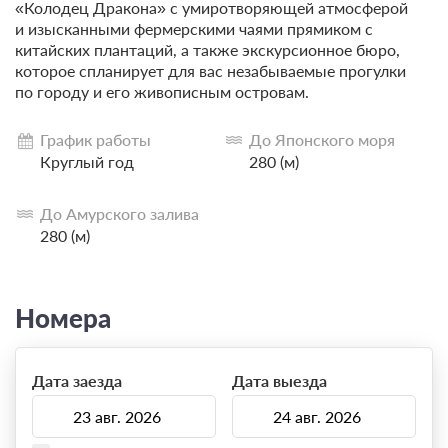
«Колодец Дракона» с умиротворяющей атмосферой
и изысканными фермерскими чаями прямиком с
китайских плантаций, а также экскурсионное бюро,
которое спланирует для вас незабываемые прогулки
по городу и его живописным островам.
График работы
До Японского моря
Круглый год
280 (м)
До Амурского залива
280 (м)
Номера
Дата заезда
Дата выезда