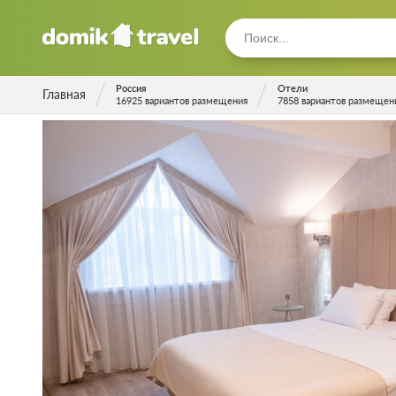
Россия
Отели
Главная
16925 вариантов размещения
7858 вариантов размещен