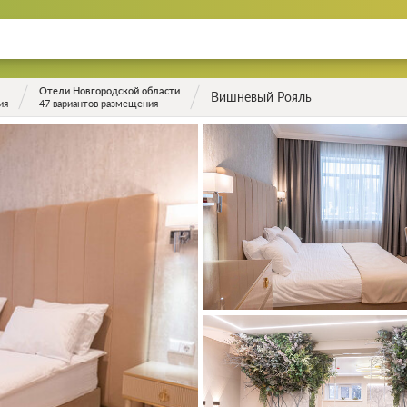
Отели Новгородской области
Вишневый Рояль
ия
47 вариантов размещения