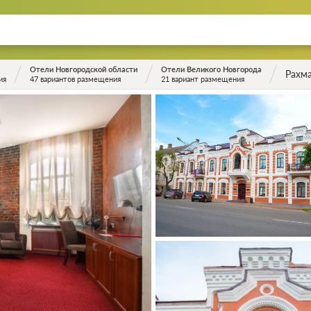
Отели Новгородской области
Отели Великого Новгорода
Рахм
ия
47 вариантов размещения
21 вариант размещения