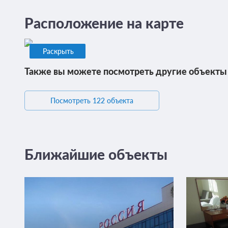
Расположение на карте
Раскрыть
Также вы можете посмотреть другие объекты
Посмотреть 122 объекта
Ближайшие объекты