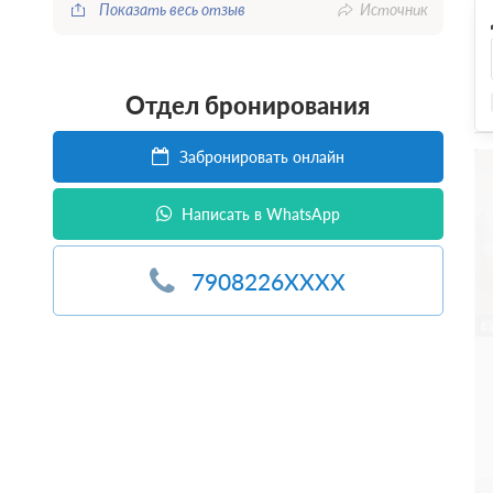
Показать весь отзыв
Источник
Отдел бронирования
Забронировать онлайн
Написать в WhatsApp
7908226XXXX