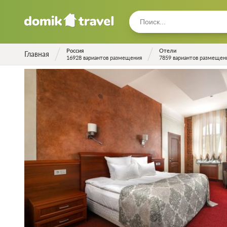
Россия
Отели
Главная
16928 вариантов размещения
7859 вариантов размещен