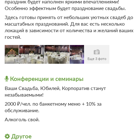
праздник будет наполнен яркими впечатлениями!
Особенно эффектным будет празднование свадьбы.
Здесь готовы принять от небольших уютных свадеб до
масштабных празднований. Для вас есть несколько
локаций в зависимости от количества и желаний ваших
гостей.
Еще 3 фото
Конференции и семинары
Ваши Свадьба, Юбилей, Корпоратив станут
незабываемыми!
2000 ₽/чел. по банкетному меню + 10% за
обслуживание.
Алкоголь свой.
Другое