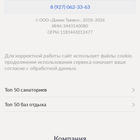
8 (927) 062-33-63
© ООО «Домик Тревел», 2018–2026
ИНН: 3443140080
ОГРН: 1183443012477
Для корректной работы сайт использует файлы cookie,
продолжение использования сервиса означает ваше
согласие с обработкой данных.
Топ 50 санаториев
Топ 50 баз отдыха
Компания