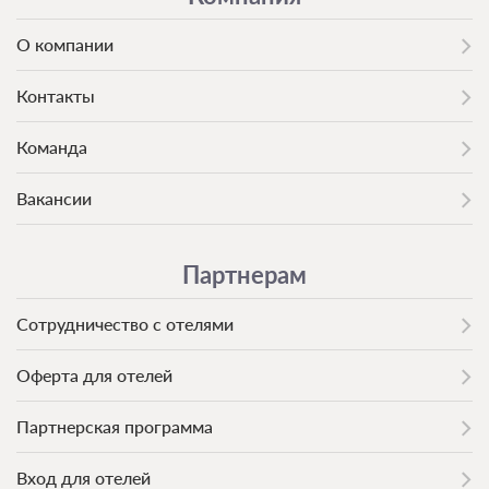
О компании
Контакты
Команда
Вакансии
Партнерам
Сотрудничество с отелями
Оферта для отелей
Партнерская программа
Вход для отелей