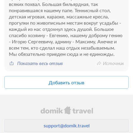
всяких похвал. Большая бильярдная, так
понравившаяся нашему папе. Теннисный стол,
детская игровая, караоке, массажные кресла,
прогулки по живописным местам вокруг усадьбы -
каждый из нас отдохнул здесь душой. Большое
спасибо хозяину - Евгению, нашему доброму гению
- Игорю Сергеевичу, админу - Максиму, Анечке и
всем тем, кто сделал наш отдых незабываемым.
Мы обязательно приедем сюда и не единожды.
Показать весь отзыв
Источник
Добавить отзыв
support@domik.travel