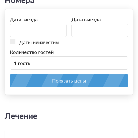
Дата заезда
Дата выезда
Даты неизвестны
Количество гостей
1 гость
Показать цены
Лечение