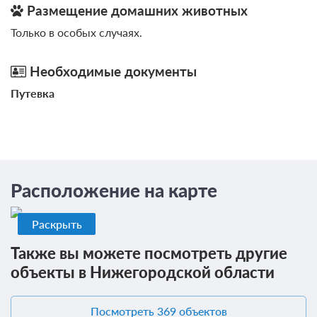
Размещение домашних животных
Только в особых случаях.
Необходимые документы
Путевка
Расположение на карте
Раскрыть
Также вы можете посмотреть другие
объекты в Нижегородской области
Посмотреть 369 объектов