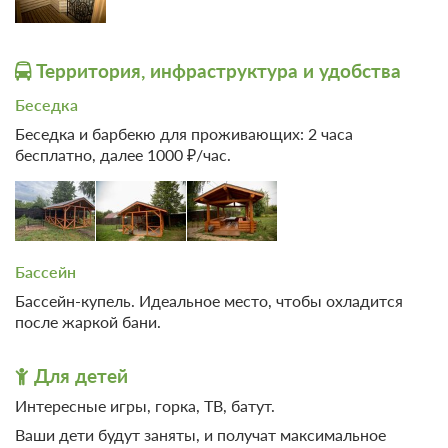
Территория, инфраструктура и удобства
Беседка
Беседка и барбекю для проживающих: 2 часа
бесплатно, далее 1000 ₽/час.
Бассейн
Бассейн-купель. Идеальное место, чтобы охладится
после жаркой бани.
Для детей
Интересные игры, горка, ТВ, батут.
Ваши дети будут заняты, и получат максимальное