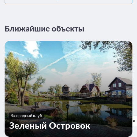
Ближайшие объекты
Загородный клуб
Privacy notice
Зеленый Островок