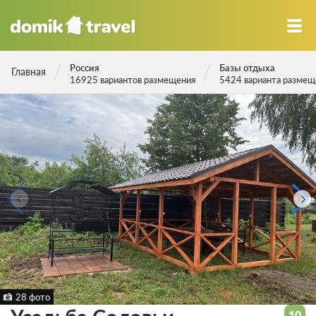
Россия
Базы отдыха
Главная
16925 вариантов размещения
5424 варианта размещ
28 фото
10