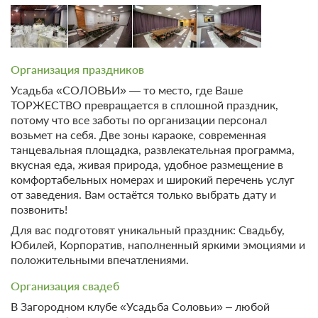
Организация праздников
Усадьба «СОЛОВЬИ» — то место, где Ваше
ТОРЖЕСТВО превращается в сплошной праздник,
потому что все заботы по организации персонал
возьмет на себя. Две зоны караоке, современная
танцевальная площадка, развлекательная программа,
вкусная еда, живая природа, удобное размещение в
комфортабельных номерах и широкий перечень услуг
от заведения. Вам остаётся только выбрать дату и
позвонить!
Для вас подготовят уникальный праздник: Свадьбу,
Юбилей, Корпоратив, наполненный яркими эмоциями и
положительными впечатлениями.
Организация свадеб
В Загородном клубе «Усадьба Соловьи» – любой