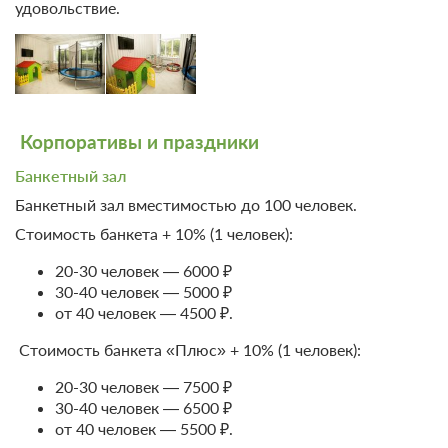
удовольствие.
Корпоративы и праздники
Банкетный зал
Банкетный зал вместимостью до 100 человек.
Стоимость банкета + 10% (1 человек):
20-30 человек — 6000 ₽
30-40 человек — 5000 ₽
от 40 человек — 4500 ₽.
Стоимость банкета «Плюс» + 10% (1 человек):
20-30 человек — 7500 ₽
30-40 человек — 6500 ₽
от 40 человек — 5500 ₽.