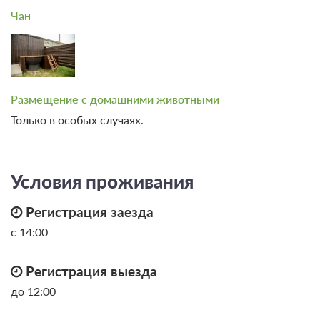
Чан
Размещение с домашними животными
Только в особых случаях.
Условия проживания
Регистрация заезда
с 14:00
Регистрация выезда
до 12:00