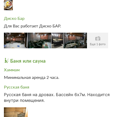
Диско Бар
Для Вас работает Диско БАР.
Еще 1 фото
Баня или сауна
Хаммам
Минимальная аренда 2 часа.
Русская баня
Русская баня на дровах. Бассейн 6х7м. Находится
внутри помещения.